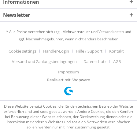
Informationen
Newsletter
* Alle Preise verstehen sich zzgl. Mehrwertsteuer und
Versandkosten
und
ggf. Nachnahmegebühren, wenn nicht anders beschrieben
Cookie settings
Händler-Login
Hilfe / Support
Kontakt
Versand und Zahlungsbedingungen
Datenschutz
AGB
Impressum
Realisiert mit Shopware
Diese Website benutzt Cookies, die für den technischen Betrieb der Website
erforderlich sind und stets gesetzt werden. Andere Cookies, die den Komfort
bei Benutzung dieser Website erhöhen, der Direktwerbung dienen oder die
Interaktion mit anderen Websites und sozialen Netzwerken vereinfachen
sollen, werden nur mit Ihrer Zustimmung gesetzt.