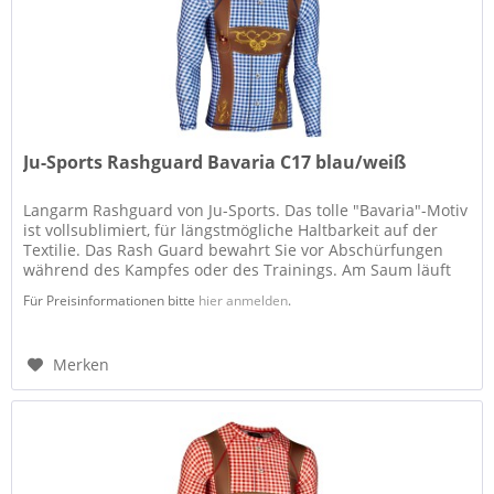
Ju-Sports Rashguard Bavaria C17 blau/weiß
Langarm Rashguard von Ju-Sports. Das tolle "Bavaria"-Motiv
ist vollsublimiert, für längstmögliche Haltbarkeit auf der
Textilie. Das Rash Guard bewahrt Sie vor Abschürfungen
während des Kampfes oder des Trainings. Am Saum läuft
das neue...
Für Preisinformationen bitte
hier anmelden
.
Merken