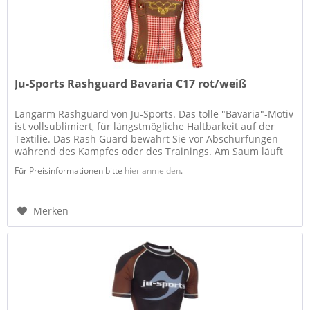
Ju-Sports Rashguard Bavaria C17 rot/weiß
Langarm Rashguard von Ju-Sports. Das tolle "Bavaria"-Motiv
ist vollsublimiert, für längstmögliche Haltbarkeit auf der
Textilie. Das Rash Guard bewahrt Sie vor Abschürfungen
während des Kampfes oder des Trainings. Am Saum läuft
das neue...
Für Preisinformationen bitte
hier anmelden
.
Merken