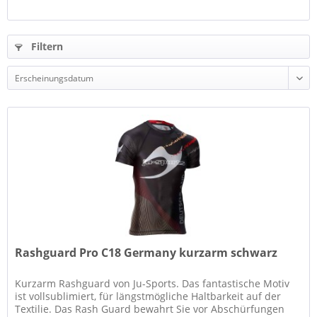
Filtern
Rashguard Pro C18 Germany kurzarm schwarz
Kurzarm Rashguard von Ju-Sports. Das fantastische Motiv
ist vollsublimiert, für längstmögliche Haltbarkeit auf der
Textilie. Das Rash Guard bewahrt Sie vor Abschürfungen