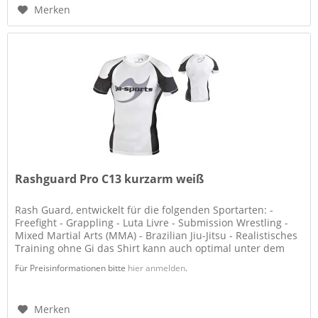
Merken
Rashguard Pro C13 kurzarm weiß
Rash Guard, entwickelt für die folgenden Sportarten: -
Freefight - Grappling - Luta Livre - Submission Wrestling -
Mixed Martial Arts (MMA) - Brazilian Jiu-Jitsu - Realistisches
Training ohne Gi das Shirt kann auch optimal unter dem
Gi...
Für Preisinformationen bitte
hier anmelden
.
Merken