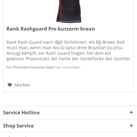
Rank Rashguard Pro kurzarm braun
Rank Rash Guard nach IBJJF Richtlinien. Als BJJ Brown Belt
muss man, wenn man No-Gi (also ohne Brazilian Jiu-Jitsu
Anzug) kämpft, ein Rash Guard tragen, bei dem ein
gewisser Prozentsatz der Farbe der Gürtelfarbe des Sportler
entspricht....
Für Preisinformationen bitte
hier anmelden
.
Merken
Service Hotline
Shop Service