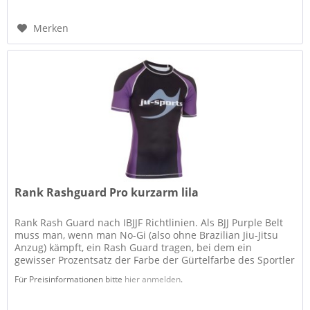
Merken
Rank Rashguard Pro kurzarm lila
Rank Rash Guard nach IBJJF Richtlinien. Als BJJ Purple Belt
muss man, wenn man No-Gi (also ohne Brazilian Jiu-Jitsu
Anzug) kämpft, ein Rash Guard tragen, bei dem ein
gewisser Prozentsatz der Farbe der Gürtelfarbe des Sportler
entspricht....
Für Preisinformationen bitte
hier anmelden
.