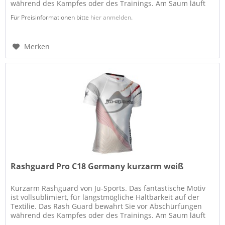
während des Kampfes oder des Trainings. Am Saum läuft
das neue...
Für Preisinformationen bitte
hier anmelden
.
Merken
Rashguard Pro C18 Germany kurzarm weiß
Kurzarm Rashguard von Ju-Sports. Das fantastische Motiv
ist vollsublimiert, für längstmögliche Haltbarkeit auf der
Textilie. Das Rash Guard bewahrt Sie vor Abschürfungen
während des Kampfes oder des Trainings. Am Saum läuft
das neue...