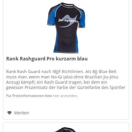
Rank Rashguard Pro kurzarm blau
Rank Rash Guard nach IBJJF Richtlinien. Als BJJ Blue Belt
muss man, wenn man No-Gi (also ohne Brazilian Jiu-Jitsu
Anzug) kämpft, ein Rash Guard tragen, bei dem ein
gewisser Prozentsatz der Farbe der Gürtelfarbe des Sportler
entspricht....
Für Preisinformationen bitte
hier anmelden
.
Merken