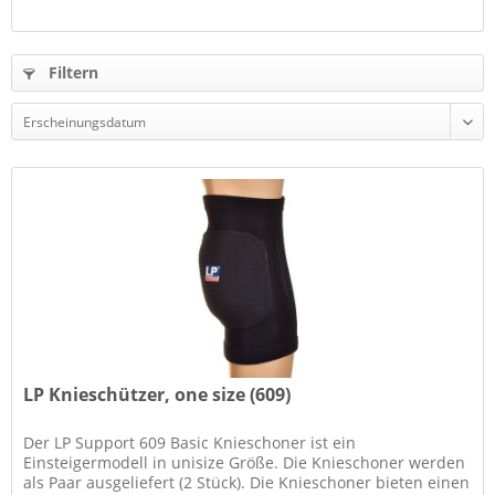
Filtern
LP Knieschützer, one size (609)
Der LP Support 609 Basic Knieschoner ist ein
Einsteigermodell in unisize Größe. Die Knieschoner werden
als Paar ausgeliefert (2 Stück). Die Knieschoner bieten einen