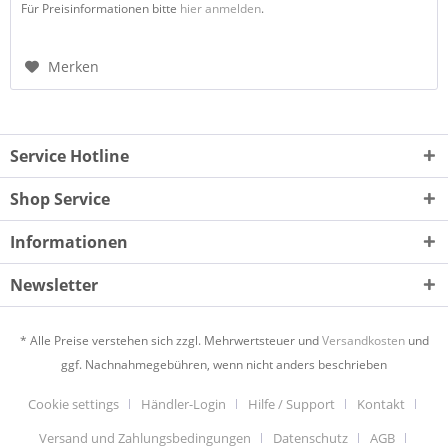
Für Preisinformationen bitte
hier anmelden
.
Merken
Service Hotline
Shop Service
Informationen
Newsletter
* Alle Preise verstehen sich zzgl. Mehrwertsteuer und
Versandkosten
und
ggf. Nachnahmegebühren, wenn nicht anders beschrieben
Cookie settings
Händler-Login
Hilfe / Support
Kontakt
Versand und Zahlungsbedingungen
Datenschutz
AGB