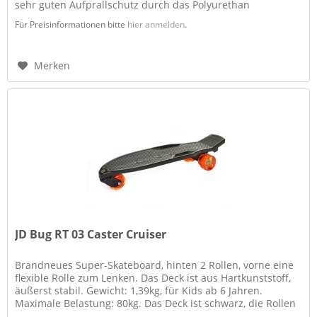
sehr guten Aufprallschutz durch das Polyurethan
Kniepolster. Die...
Für Preisinformationen bitte
hier anmelden
.
Merken
JD Bug RT 03 Caster Cruiser
Brandneues Super-Skateboard, hinten 2 Rollen, vorne eine
flexible Rolle zum Lenken. Das Deck ist aus Hartkunststoff,
äußerst stabil. Gewicht: 1,39kg, für Kids ab 6 Jahren.
Maximale Belastung: 80kg. Das Deck ist schwarz, die Rollen
rot,...