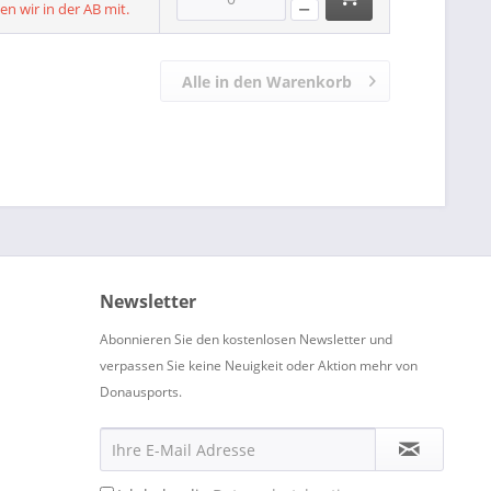
len wir in der AB mit.
Alle in den Warenkorb
Newsletter
Abonnieren Sie den kostenlosen Newsletter und
verpassen Sie keine Neuigkeit oder Aktion mehr von
Donausports.