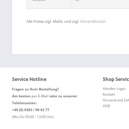
Alle Preise zzgl. MwSt. und zzgl.
Versandkosten
Service Hotline
Shop Servi
Händler-Login
Fragen zu Ihrer Bestellung?
Kontakt
Am besten
per E-Mail
oder zu unseren
Versand und Za
Telefonzeiten:
AGB
+49 (0) 9383 / 90 93 77
(Mo-Do 09:00 - 13:00 Uhr)