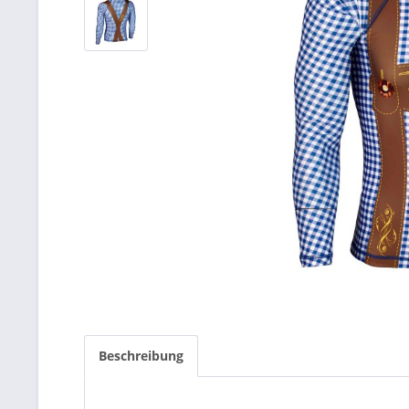
Beschreibung