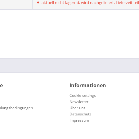
aktuell nicht lagernd, wird nachgeliefert, Lieferzeit tei
ce
Informationen
Cookie settings
Newsletter
hlungsbedingungen
Über uns
Datenschutz
Impressum