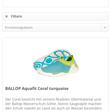
Filtern
BALLOP Aquafit Coral turquoise
Der Coral besticht mit seinem flexiblen Obermaterial und
der Ballop Wasserschuh-Sohle. Kleine Saugnäpfe machen
den Schuh sowohl an Land als auch an Wasser besonders