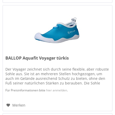
BALLOP Aquafit Voyager türkis
Der Voyager zeichnet sich durch seine flexible, aber robuste
Sohle aus. Sie ist an mehreren Stellen hochgezogen, um
auch im Gelände ausreichend Schutz zu bieten, ohne den
Fuß seiner natürlichen Stärken zu berauben. Die Sohle
bietet mit...
Für Preisinformationen bitte
hier anmelden
.
Merken