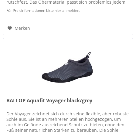
rutschfest. Das Obermaterial passt sich problemlos jedem
Fuß an, in der...
Für Preisinformationen bitte
hier anmelden
.
Merken
BALLOP Aquafit Voyager black/grey
Der Voyager zeichnet sich durch seine flexible, aber robuste
Sohle aus. Sie ist an mehreren Stellen hochgezogen, um
auch im Gelände ausreichend Schutz zu bieten, ohne den
Fuß seiner natürlichen Stärken zu berauben. Die Sohle
bietet mit...