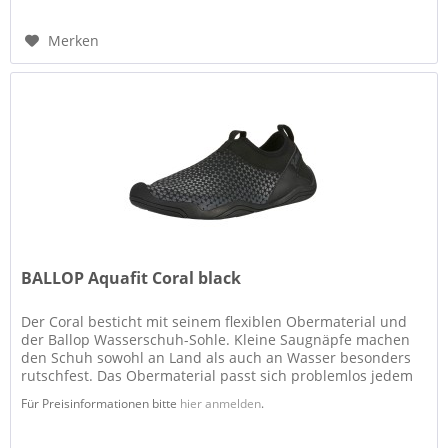
Merken
BALLOP Aquafit Coral black
Der Coral besticht mit seinem flexiblen Obermaterial und
der Ballop Wasserschuh-Sohle. Kleine Saugnäpfe machen
den Schuh sowohl an Land als auch an Wasser besonders
rutschfest. Das Obermaterial passt sich problemlos jedem
Fuß an, in der...
Für Preisinformationen bitte
hier anmelden
.