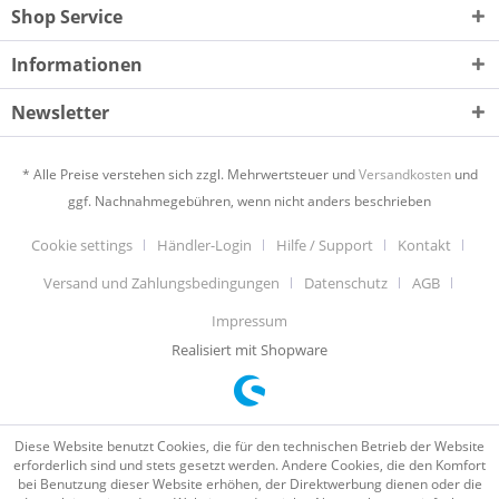
Shop Service
Informationen
Newsletter
* Alle Preise verstehen sich zzgl. Mehrwertsteuer und
Versandkosten
und
ggf. Nachnahmegebühren, wenn nicht anders beschrieben
Cookie settings
Händler-Login
Hilfe / Support
Kontakt
Versand und Zahlungsbedingungen
Datenschutz
AGB
Impressum
Realisiert mit Shopware
Diese Website benutzt Cookies, die für den technischen Betrieb der Website
erforderlich sind und stets gesetzt werden. Andere Cookies, die den Komfort
bei Benutzung dieser Website erhöhen, der Direktwerbung dienen oder die