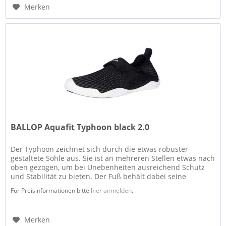
Merken
BALLOP Aquafit Typhoon black 2.0
Der Typhoon zeichnet sich durch die etwas robuster
gestaltete Sohle aus. Sie ist an mehreren Stellen etwas nach
oben gezogen, um bei Unebenheiten ausreichend Schutz
und Stabilität zu bieten. Der Fuß behält dabei seine
Bewegungsfreiheit...
Für Preisinformationen bitte
hier anmelden
.
Merken