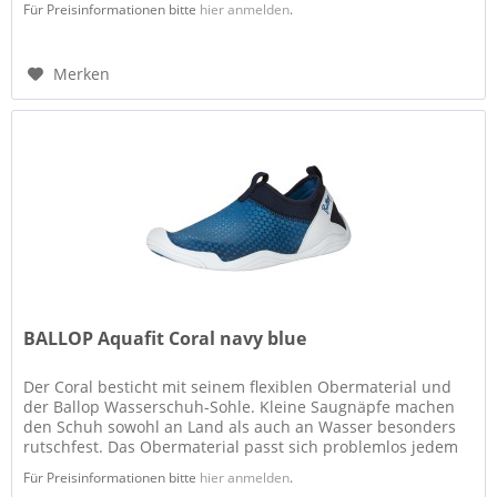
Für Preisinformationen bitte
hier anmelden
.
Merken
BALLOP Aquafit Coral navy blue
Der Coral besticht mit seinem flexiblen Obermaterial und
der Ballop Wasserschuh-Sohle. Kleine Saugnäpfe machen
den Schuh sowohl an Land als auch an Wasser besonders
rutschfest. Das Obermaterial passt sich problemlos jedem
Fuß an, in der...
Für Preisinformationen bitte
hier anmelden
.