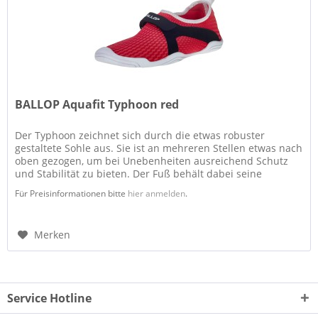
BALLOP Aquafit Typhoon red
Der Typhoon zeichnet sich durch die etwas robuster
gestaltete Sohle aus. Sie ist an mehreren Stellen etwas nach
oben gezogen, um bei Unebenheiten ausreichend Schutz
und Stabilität zu bieten. Der Fuß behält dabei seine
Bewegungsfreiheit...
Für Preisinformationen bitte
hier anmelden
.
Merken
Service Hotline