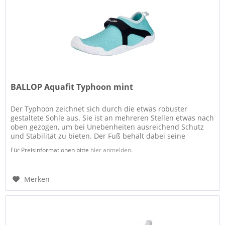
BALLOP Aquafit Typhoon mint
Der Typhoon zeichnet sich durch die etwas robuster
gestaltete Sohle aus. Sie ist an mehreren Stellen etwas nach
oben gezogen, um bei Unebenheiten ausreichend Schutz
und Stabilität zu bieten. Der Fuß behält dabei seine
Bewegungsfreiheit...
Für Preisinformationen bitte
hier anmelden
.
Merken