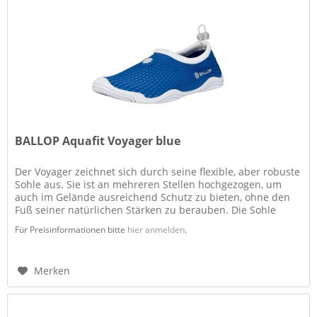
BALLOP Aquafit Voyager blue
Der Voyager zeichnet sich durch seine flexible, aber robuste
Sohle aus. Sie ist an mehreren Stellen hochgezogen, um
auch im Gelände ausreichend Schutz zu bieten, ohne den
Fuß seiner natürlichen Stärken zu berauben. Die Sohle
bietet mit...
Für Preisinformationen bitte
hier anmelden
.
Merken