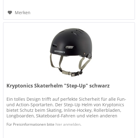
Merken
Kryptonics Skaterhelm "Step-Up" schwarz
Ein tolles Design trifft auf perfekte Sicherheit für alle Fun-
und Action-Sportarten. Der Step-Up Helm von Kryptonics
bietet Schutz beim Skating, Inline-Hockey, Rollerbladen,
Longboarden, Skateboard-Fahren und vielen anderen
Disziplinen....
Für Preisinformationen bitte
hier anmelden
.