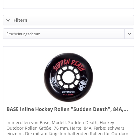
Filtern
BASE Inline Hockey Rollen "Sudden Death", 84A,...
Inlinerollen von Base, Modell: Sudden Death, Hockey
Outdoor Rollen Größe: 76 mm, Härte: 84A, Farbe: schwarz,
einzeln!. Die mit am längsten haltenden Rollen für Outdoor