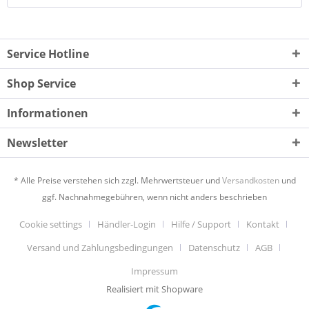
Service Hotline
Shop Service
Informationen
Newsletter
* Alle Preise verstehen sich zzgl. Mehrwertsteuer und
Versandkosten
und
ggf. Nachnahmegebühren, wenn nicht anders beschrieben
Cookie settings
Händler-Login
Hilfe / Support
Kontakt
Versand und Zahlungsbedingungen
Datenschutz
AGB
Impressum
Realisiert mit Shopware