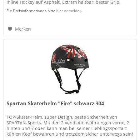
Inline Hockey auf Asphalt. Extrem haltbar, bester Grip,
einfach super...
Für Preisinformationen bitte
hier anmelden
.
Merken
Spartan Skaterhelm "Fire" schwarz 304
TOP-Skater-Helm, super Design, beste Sicherheit von
SPARTAN-Sports. Mit den 2 Ventilationsöffnungen vorne, 2
hinten und 7 oben kann man bei seiner Lieblingssportart
kühlen Kopf bewahren und trotzdem sicher unterwegs sein!
Der...