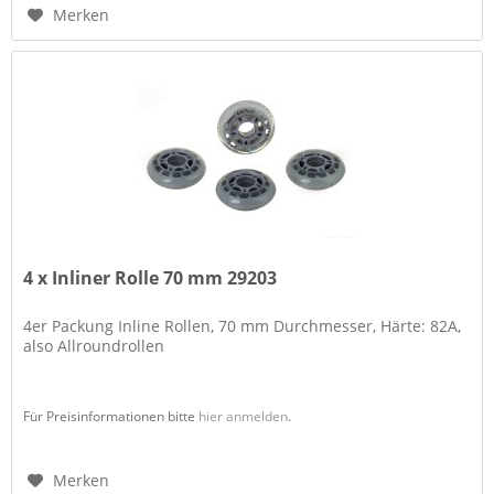
Merken
4 x Inliner Rolle 70 mm 29203
4er Packung Inline Rollen, 70 mm Durchmesser, Härte: 82A,
also Allroundrollen
Für Preisinformationen bitte
hier anmelden
.
Merken