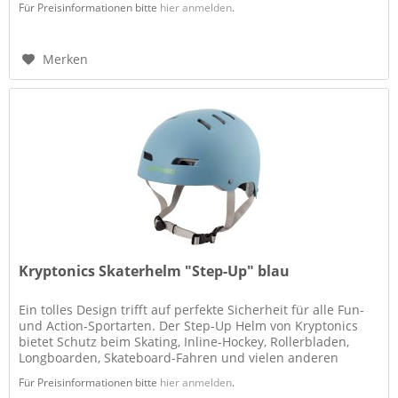
Für Preisinformationen bitte
hier anmelden
.
Merken
Kryptonics Skaterhelm "Step-Up" blau
Ein tolles Design trifft auf perfekte Sicherheit für alle Fun-
und Action-Sportarten. Der Step-Up Helm von Kryptonics
bietet Schutz beim Skating, Inline-Hockey, Rollerbladen,
Longboarden, Skateboard-Fahren und vielen anderen
Disziplinen....
Für Preisinformationen bitte
hier anmelden
.