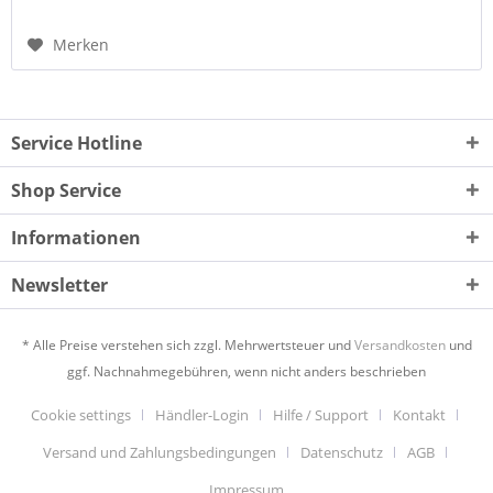
Merken
Service Hotline
Shop Service
Informationen
Newsletter
* Alle Preise verstehen sich zzgl. Mehrwertsteuer und
Versandkosten
und
ggf. Nachnahmegebühren, wenn nicht anders beschrieben
Cookie settings
Händler-Login
Hilfe / Support
Kontakt
Versand und Zahlungsbedingungen
Datenschutz
AGB
Impressum