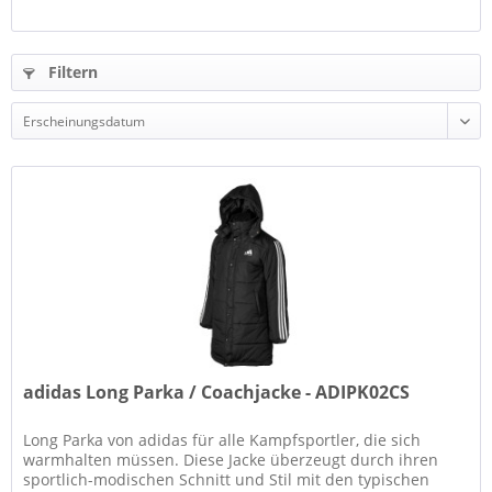
Filtern
adidas Long Parka / Coachjacke - ADIPK02CS
Long Parka von adidas für alle Kampfsportler, die sich
warmhalten müssen. Diese Jacke überzeugt durch ihren
sportlich-modischen Schnitt und Stil mit den typischen