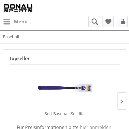
Menü
Baseball
Topseller
Soft Baseball Set, lila
Für Preisinformationen bitte
hier anmelden
.