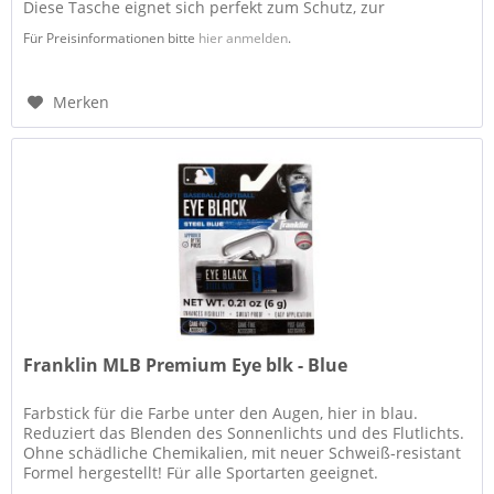
Diese Tasche eignet sich perfekt zum Schutz, zur
Aufbewahrung und zum...
Für Preisinformationen bitte
hier anmelden
.
Merken
Franklin MLB Premium Eye blk - Blue
Farbstick für die Farbe unter den Augen, hier in blau.
Reduziert das Blenden des Sonnenlichts und des Flutlichts.
Ohne schädliche Chemikalien, mit neuer Schweiß-resistant
Formel hergestellt! Für alle Sportarten geeignet.