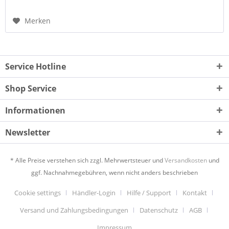
Merken
Service Hotline
Shop Service
Informationen
Newsletter
* Alle Preise verstehen sich zzgl. Mehrwertsteuer und
Versandkosten
und
ggf. Nachnahmegebühren, wenn nicht anders beschrieben
Cookie settings
Händler-Login
Hilfe / Support
Kontakt
Versand und Zahlungsbedingungen
Datenschutz
AGB
Impressum