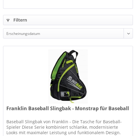
Filtern
Franklin Baseball Slingbak - Monstrap für Baseball
Baseball Slingbak von Franklin - Die Tasche für Baseball-
Spieler Diese Serie kombiniert schlanke, modernisierte
Looks mit maximaler Leistung und funktionalem Design.