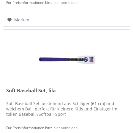
Für Preisinformationen bitte
hier anmelden
.
Merken
Soft Baseball Set, lila
Soft Baseball Set, bestehend aus Schläger (61 cm) und
weichem Ball, perfekt für kleinere Kids und Einstiger im
tollen Baseball-/Softball-Sport
Für Preisinformationen bitte
hier anmelden
.