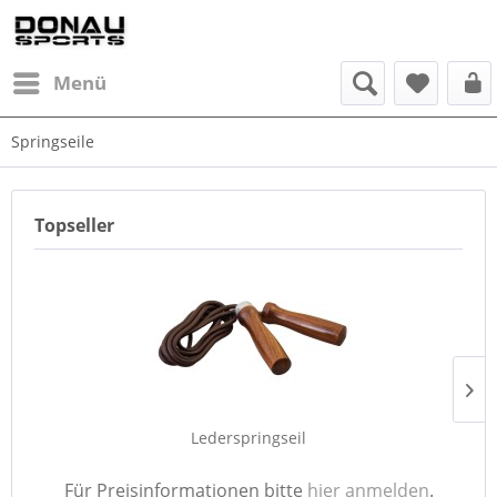
Menü
Springseile
Topseller
Lederspringseil
Für Preisinformationen bitte
hier anmelden
.