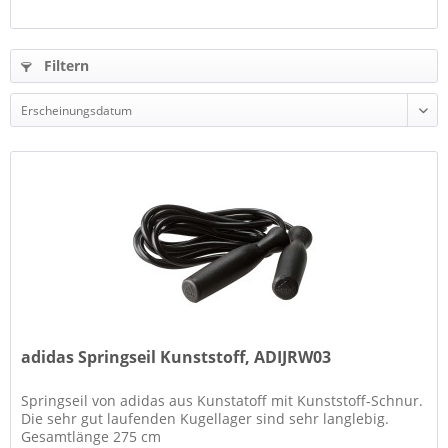
Filtern
adidas Springseil Kunststoff, ADIJRW03
Springseil von adidas aus Kunstatoff mit Kunststoff-Schnur.
Die sehr gut laufenden Kugellager sind sehr langlebig.
Gesamtlänge 275 cm