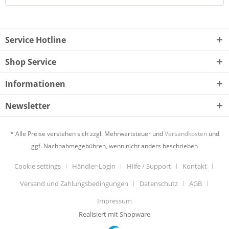
Service Hotline
Shop Service
Informationen
Newsletter
* Alle Preise verstehen sich zzgl. Mehrwertsteuer und
Versandkosten
und
ggf. Nachnahmegebühren, wenn nicht anders beschrieben
Cookie settings
Händler-Login
Hilfe / Support
Kontakt
Versand und Zahlungsbedingungen
Datenschutz
AGB
Impressum
Realisiert mit Shopware