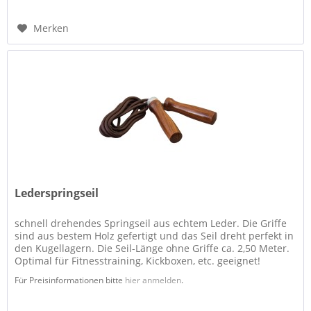
Merken
Lederspringseil
schnell drehendes Springseil aus echtem Leder. Die Griffe
sind aus bestem Holz gefertigt und das Seil dreht perfekt in
den Kugellagern. Die Seil-Länge ohne Griffe ca. 2,50 Meter.
Optimal für Fitnesstraining, Kickboxen, etc. geeignet!
Für Preisinformationen bitte
hier anmelden
.