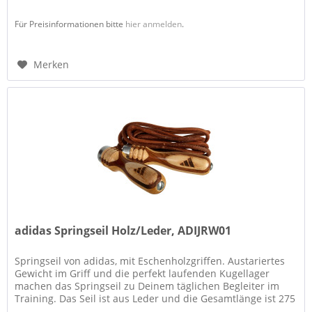
Für Preisinformationen bitte
hier anmelden
.
Merken
adidas Springseil Holz/Leder, ADIJRW01
Springseil von adidas, mit Eschenholzgriffen. Austariertes
Gewicht im Griff und die perfekt laufenden Kugellager
machen das Springseil zu Deinem täglichen Begleiter im
Training. Das Seil ist aus Leder und die Gesamtlänge ist 275
cm. Die...