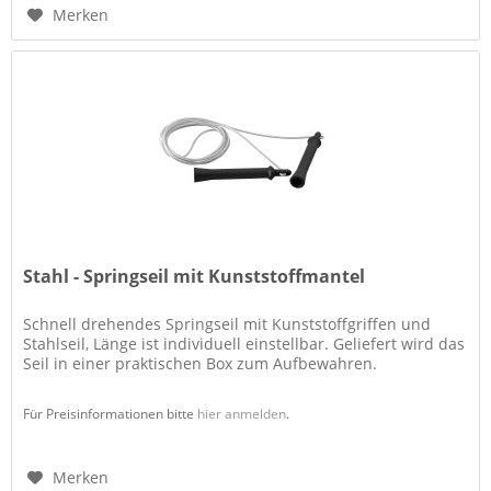
Merken
Stahl - Springseil mit Kunststoffmantel
Schnell drehendes Springseil mit Kunststoffgriffen und
Stahlseil, Länge ist individuell einstellbar. Geliefert wird das
Seil in einer praktischen Box zum Aufbewahren.
Für Preisinformationen bitte
hier anmelden
.
Merken