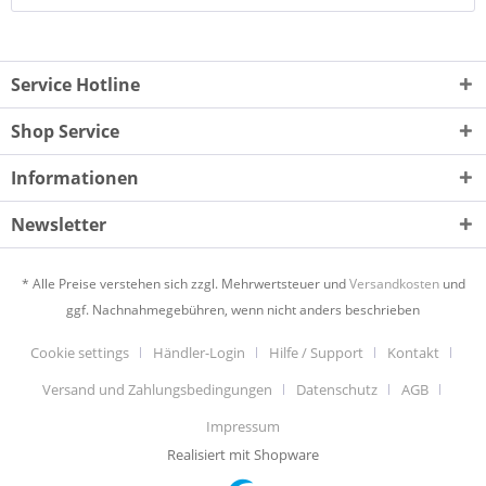
Service Hotline
Shop Service
Informationen
Newsletter
* Alle Preise verstehen sich zzgl. Mehrwertsteuer und
Versandkosten
und
ggf. Nachnahmegebühren, wenn nicht anders beschrieben
Cookie settings
Händler-Login
Hilfe / Support
Kontakt
Versand und Zahlungsbedingungen
Datenschutz
AGB
Impressum
Realisiert mit Shopware