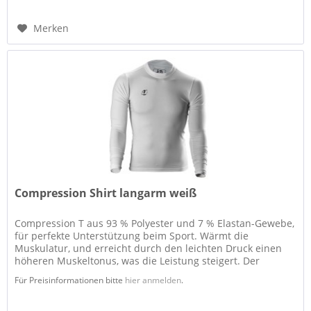
Merken
Compression Shirt langarm weiß
Compression T aus 93 % Polyester und 7 % Elastan-Gewebe,
für perfekte Unterstützung beim Sport. Wärmt die
Muskulatur, und erreicht durch den leichten Druck einen
höheren Muskeltonus, was die Leistung steigert. Der
Schweiß wird nach außen...
Für Preisinformationen bitte
hier anmelden
.