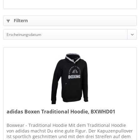
Filtern
adidas Boxen Traditional Hoodie, BXWHD01
Boxwear - Traditional Hoodie Mit dem Traditional Hoodie
von adidas machst Du eine gute Figur. Der Kapuzenpullover
ist sportlich geschnitten und mit den drei Streifen auf dem