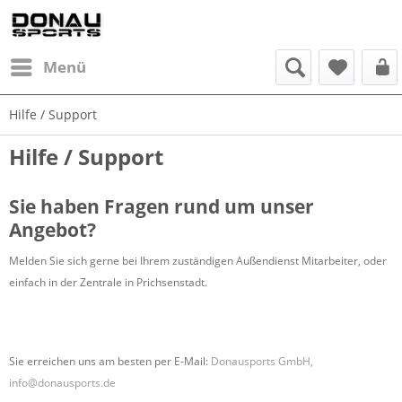
Menü
Hilfe / Support
Hilfe / Support
Sie haben Fragen rund um unser
Angebot?
Melden Sie sich gerne bei Ihrem zuständigen Außendienst Mitarbeiter, oder
einfach in der Zentrale in Prichsenstadt.
Sie erreichen uns am besten per E-Mail:
Donausports GmbH,
info@donausports.de