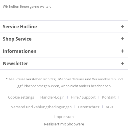
Wir helfen Ihnen gerne weiter.
Service Hotline
Shop Service
Informationen
Newsletter
* Alle Preise verstehen sich zzgl. Mehrwertsteuer und
Versandkosten
und
ggf. Nachnahmegebühren, wenn nicht anders beschrieben
Cookie settings
Händler-Login
Hilfe / Support
Kontakt
Versand und Zahlungsbedingungen
Datenschutz
AGB
Impressum
Realisiert mit Shopware