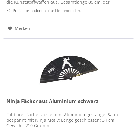
die Kunststoffwaffen aus. Gesamtlänge 86 cm, der
Kunststoff bricht nicht, ist...
Für Preisinformationen bitte
hier anmelden
.
Merken
Ninja Fächer aus Aluminium schwarz
Faltbarer Fächer aus einem Aluminiumgestänge. Satin
bespannt mit Ninja Motiv: Länge geschlossen: 34 cm
Gewicht: 210 Gramm