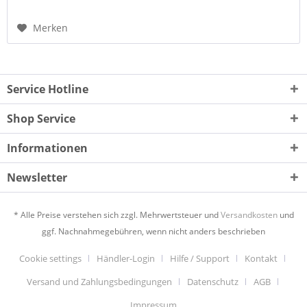
Merken
Service Hotline
Shop Service
Informationen
Newsletter
* Alle Preise verstehen sich zzgl. Mehrwertsteuer und
Versandkosten
und
ggf. Nachnahmegebühren, wenn nicht anders beschrieben
Cookie settings
Händler-Login
Hilfe / Support
Kontakt
Versand und Zahlungsbedingungen
Datenschutz
AGB
Impressum