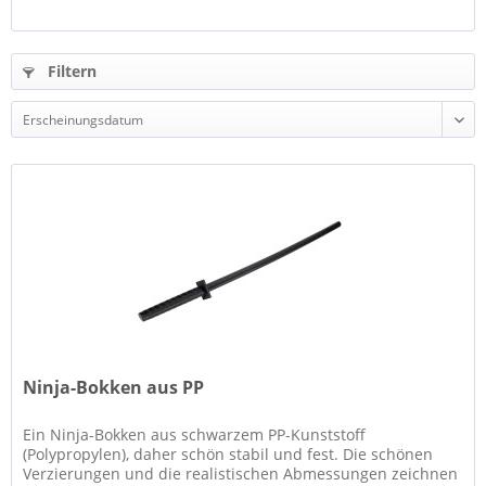
Filtern
Ninja-Bokken aus PP
Ein Ninja-Bokken aus schwarzem PP-Kunststoff
(Polypropylen), daher schön stabil und fest. Die schönen
Verzierungen und die realistischen Abmessungen zeichnen