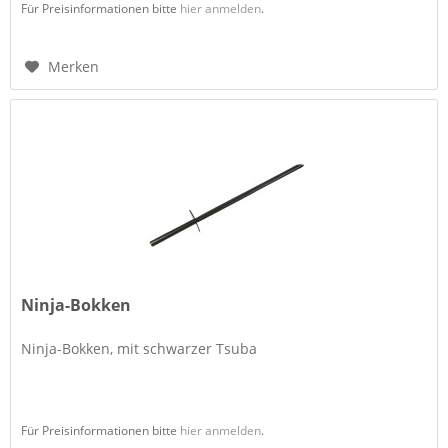
Für Preisinformationen bitte
hier anmelden
.
Merken
Ninja-Bokken
Ninja-Bokken, mit schwarzer Tsuba
Für Preisinformationen bitte
hier anmelden
.