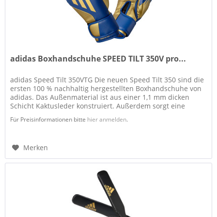
adidas Boxhandschuhe SPEED TILT 350V pro...
adidas Speed Tilt 350VTG Die neuen Speed Tilt 350 sind die
ersten 100 % nachhaltig hergestellten Boxhandschuhe von
adidas. Das Außenmaterial ist aus einer 1,1 mm dicken
Schicht Kaktusleder konstruiert. Außerdem sorgt eine
mehrschichtige...
Für Preisinformationen bitte
hier anmelden
.
Merken