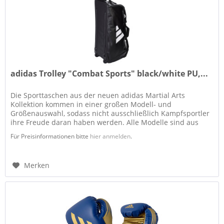
adidas Trolley "Combat Sports" black/white PU,...
Die Sporttaschen aus der neuen adidas Martial Arts
Kollektion kommen in einer großen Modell- und
Größenauswahl, sodass nicht ausschließlich Kampfsportler
ihre Freude daran haben werden. Alle Modelle sind aus
hochgradig strapazierfähigen,...
Für Preisinformationen bitte
hier anmelden
.
Merken