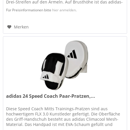
Drei-Streifen auf den Ärmeln. Auf Brusthöhe ist das adidas-
Combat Sports...
Für Preisinformationen bitte
hier anmelden
.
Merken
adidas 24 Speed Coach Paar-Pratzen,...
Diese Speed Coach Mitts Trainings-Pratzen sind aus
hochwertigem FLX 3.0 Kunstleder gefertigt. Die Oberfläche
des Griff-Handschuh besteht aus adidas Climacool Mesh-
Material. Das Handpad ist mit EVA-Schaum gefüllt und
dadurch flexibel,...