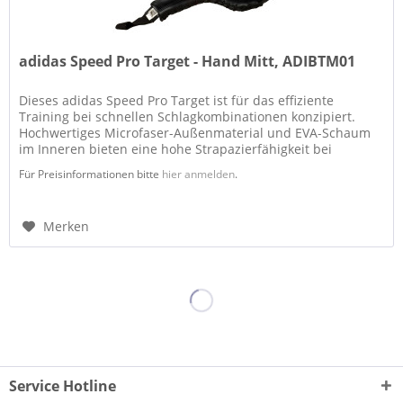
adidas Speed Pro Target - Hand Mitt, ADIBTM01
Dieses adidas Speed Pro Target ist für das effiziente
Training bei schnellen Schlagkombinationen konzipiert.
Hochwertiges Microfaser-Außenmaterial und EVA-Schaum
im Inneren bieten eine hohe Strapazierfähigkeit bei
gleichzeitig leichtem...
Für Preisinformationen bitte
hier anmelden
.
Merken
Service Hotline