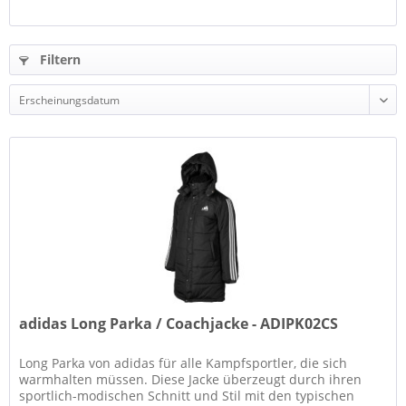
Filtern
adidas Long Parka / Coachjacke - ADIPK02CS
Long Parka von adidas für alle Kampfsportler, die sich
warmhalten müssen. Diese Jacke überzeugt durch ihren
sportlich-modischen Schnitt und Stil mit den typischen