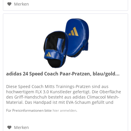
Merken
adidas 24 Speed Coach Paar-Pratzen, blau/gold...
Diese Speed Coach Mitts Trainings-Pratzen sind aus
hochwertigem FLX 3.0 Kunstleder gefertigt. Die Oberfläche
des Griff-Handschuh besteht aus adidas Climacool Mesh-
Material. Das Handpad ist mit EVA-Schaum gefüllt und
dadurch flexibel,...
Für Preisinformationen bitte
hier anmelden
.
Merken