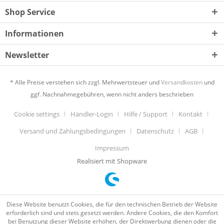
Shop Service
Informationen
Newsletter
* Alle Preise verstehen sich zzgl. Mehrwertsteuer und
Versandkosten
und
ggf. Nachnahmegebühren, wenn nicht anders beschrieben
Cookie settings
Händler-Login
Hilfe / Support
Kontakt
Versand und Zahlungsbedingungen
Datenschutz
AGB
Impressum
Realisiert mit Shopware
Diese Website benutzt Cookies, die für den technischen Betrieb der Website
erforderlich sind und stets gesetzt werden. Andere Cookies, die den Komfort
bei Benutzung dieser Website erhöhen, der Direktwerbung dienen oder die