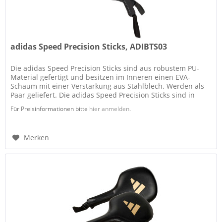
adidas Speed Precision Sticks, ADIBTS03
Die adidas Speed Precision Sticks sind aus robustem PU-
Material gefertigt und besitzen im Inneren einen EVA-
Schaum mit einer Verstärkung aus Stahlblech. Werden als
Paar geliefert. Die adidas Speed Precision Sticks sind in
diesen Größen...
Für Preisinformationen bitte
hier anmelden
.
Merken