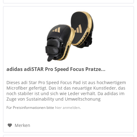
adidas adiSTAR Pro Speed Focus Pratze...
Dieses adi Star Pro Speed Focus Pad ist aus hochwertigem
Microfiber gefertigt. Das ist das neuartige Kunstleder, das
noch stabiler ist und sich wie Leder verhält. Da adidas im
Zuge von Sustainability und Umweltschonung
weitestgehend auf...
Für Preisinformationen bitte
hier anmelden
.
Merken