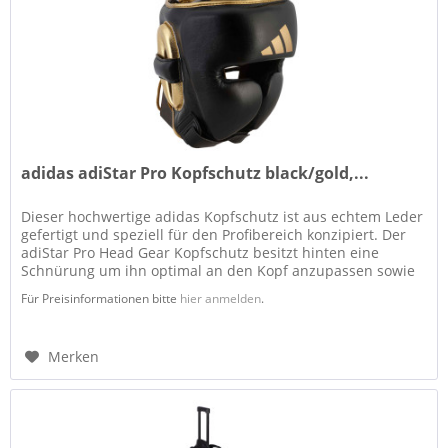
adidas adiStar Pro Kopfschutz black/gold,...
Dieser hochwertige adidas Kopfschutz ist aus echtem Leder
gefertigt und speziell für den Profibereich konzipiert. Der
adiStar Pro Head Gear Kopfschutz besitzt hinten eine
Schnürung um ihn optimal an den Kopf anzupassen sowie
eine...
Für Preisinformationen bitte
hier anmelden
.
Merken