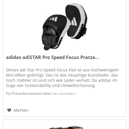
adidas adiSTAR Pro Speed Focus Pratze...
Dieses adi Star Pro Speed Focus Pad ist aus hochwertigem
Microfiber gefertigt. Das ist das neuartige Kunstleder, das
noch stabiler ist und sich wie Leder verhält. Da adidas im
Zuge von Sustainability und Umweltschonung
weitestgehend auf...
Für Preisinformationen bitte
hier anmelden
.
Merken