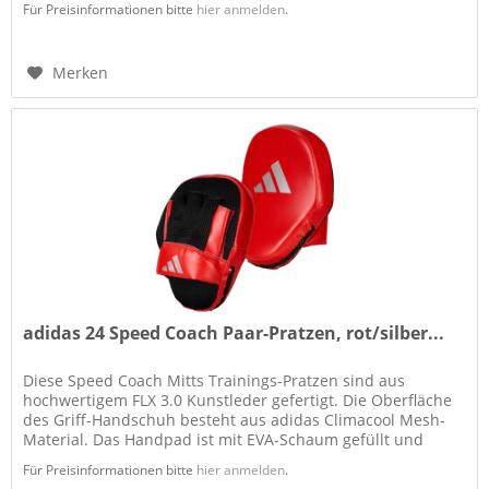
Für Preisinformationen bitte
hier anmelden
.
Merken
adidas 24 Speed Coach Paar-Pratzen, rot/silber...
Diese Speed Coach Mitts Trainings-Pratzen sind aus
hochwertigem FLX 3.0 Kunstleder gefertigt. Die Oberfläche
des Griff-Handschuh besteht aus adidas Climacool Mesh-
Material. Das Handpad ist mit EVA-Schaum gefüllt und
dadurch flexibel,...
Für Preisinformationen bitte
hier anmelden
.