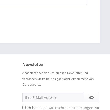
Newsletter
Abonnieren Sie den kostenlosen Newsletter und
verpassen Sie keine Neuigkeit oder Aktion mehr von
Donausports.
Ich habe die
Datenschutzbestimmungen
zur