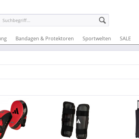
ung
Bandagen & Protektoren
Sportwelten
SALE