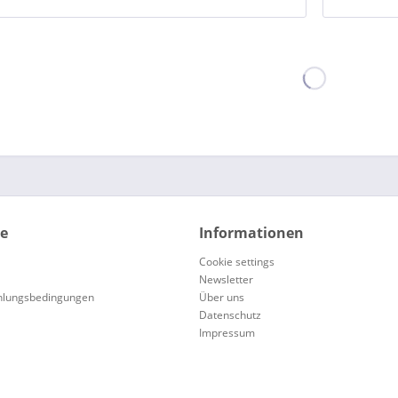
ce
Informationen
Cookie settings
Newsletter
hlungsbedingungen
Über uns
Datenschutz
Impressum