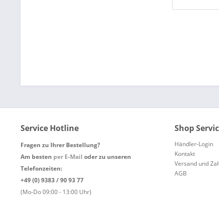
Service Hotline
Shop Servi
Händler-Login
Fragen zu Ihrer Bestellung?
Kontakt
Am besten
per E-Mail
oder zu unseren
Versand und Za
Telefonzeiten:
AGB
+49 (0) 9383 / 90 93 77
(Mo-Do 09:00 - 13:00 Uhr)