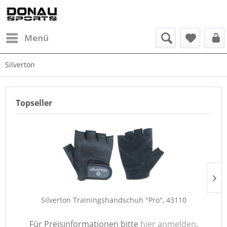
Menü
Silverton
Topseller
Silverton Trainingshandschuh "Pro", 43110
Für Preisinformationen bitte
hier anmelden
.