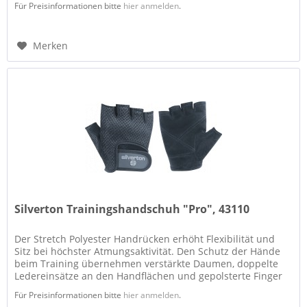
Für Preisinformationen bitte
hier anmelden
.
Merken
Silverton Trainingshandschuh "Pro", 43110
Der Stretch Polyester Handrücken erhöht Flexibilität und
Sitz bei höchster Atmungsaktivität. Den Schutz der Hände
beim Training übernehmen verstärkte Daumen, doppelte
Ledereinsätze an den Handflächen und gepolsterte Finger
mit...
Für Preisinformationen bitte
hier anmelden
.