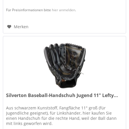
Für Preisinformationen bitte
hier anmelden
.
Merken
Silverton Baseball-Handschuh Jugend 11" Lefty...
Aus schwarzem Kunststoff, Fangfläche 11" groß (für
Jugendliche geeignet), für Linkshänder, hier kaufen Sie
einen Handschuh für die rechte Hand, weil der Ball dann
mit links geworfen wird.