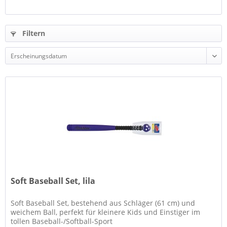
Filtern
Soft Baseball Set, lila
Soft Baseball Set, bestehend aus Schläger (61 cm) und
weichem Ball, perfekt für kleinere Kids und Einstiger im
tollen Baseball-/Softball-Sport