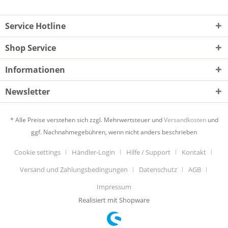
Service Hotline
Shop Service
Informationen
Newsletter
* Alle Preise verstehen sich zzgl. Mehrwertsteuer und
Versandkosten
und
ggf. Nachnahmegebühren, wenn nicht anders beschrieben
Cookie settings
Händler-Login
Hilfe / Support
Kontakt
Versand und Zahlungsbedingungen
Datenschutz
AGB
Impressum
Realisiert mit Shopware