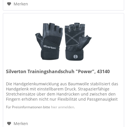
Merken
Silverton Trainingshandschuh "Power", 43140
Die Handgelenkumwicklung aus Baumwolle stabilisiert das
Handgelenk mit einstellbarem Druck. Strapazierfähige
Stretcheinsätze über dem Handrücken und zwischen den
Fingern erhöhen nicht nur Flexibilität und Passgenauigkeit
sondern auch die...
Für Preisinformationen bitte
hier anmelden
.
Merken