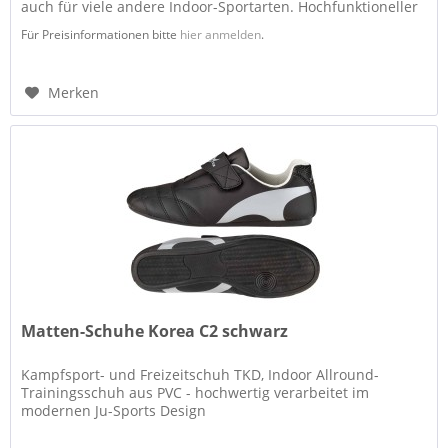
auch für viele andere Indoor-Sportarten. Hochfunktioneller
Mix...
Für Preisinformationen bitte
hier anmelden
.
Merken
Matten-Schuhe Korea C2 schwarz
Kampfsport- und Freizeitschuh TKD, Indoor Allround-
Trainingsschuh aus PVC - hochwertig verarbeitet im
modernen Ju-Sports Design