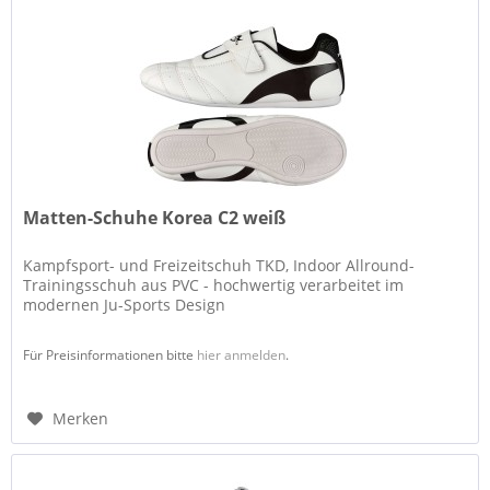
Matten-Schuhe Korea C2 weiß
Kampfsport- und Freizeitschuh TKD, Indoor Allround-
Trainingsschuh aus PVC - hochwertig verarbeitet im
modernen Ju-Sports Design
Für Preisinformationen bitte
hier anmelden
.
Merken