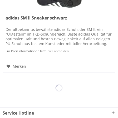
adidas SM II Sneaker schwarz
Der altbekannte, bewährte adidas Schuh, der SM II, ein
"Urgestein" im TKD-Schuhbereich. Beste adidas Qualität für
optimalen Halt und besten Beweglichkeit auf allen Belägen.
PU-Schuh aus bestem Kunstleder mit toller Verarbeitung.
Die...
Für Preisinformationen bitte
hier anmelden
.
Merken
Service Hotline