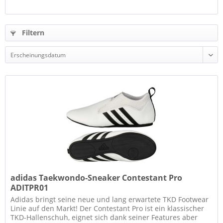
Filtern
adidas Taekwondo-Sneaker Contestant Pro
ADITPR01
Adidas bringt seine neue und lang erwartete TKD Footwear
Linie auf den Markt! Der Contestant Pro ist ein klassischer
TKD-Hallenschuh, eignet sich dank seiner Features aber