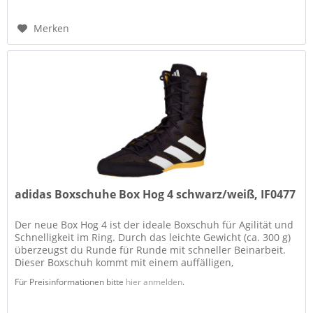
Merken
adidas Boxschuhe Box Hog 4 schwarz/weiß, IF0477
Der neue Box Hog 4 ist der ideale Boxschuh für Agilität und
Schnelligkeit im Ring. Durch das leichte Gewicht (ca. 300 g)
überzeugst du Runde für Runde mit schneller Beinarbeit.
Dieser Boxschuh kommt mit einem auffälligen,
atmungsaktiven...
Für Preisinformationen bitte
hier anmelden
.