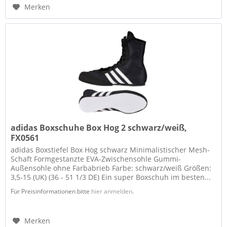
Merken
adidas Boxschuhe Box Hog 2 schwarz/weiß,
FX0561
adidas Boxstiefel Box Hog schwarz Minimalistischer Mesh-
Schaft Formgestanzte EVA-Zwischensohle Gummi-
Außensohle ohne Farbabrieb Farbe: schwarz/weiß Größen:
3,5-15 (UK) (36 - 51 1/3 DE) Ein super Boxschuh im besten...
Für Preisinformationen bitte
hier anmelden
.
Merken