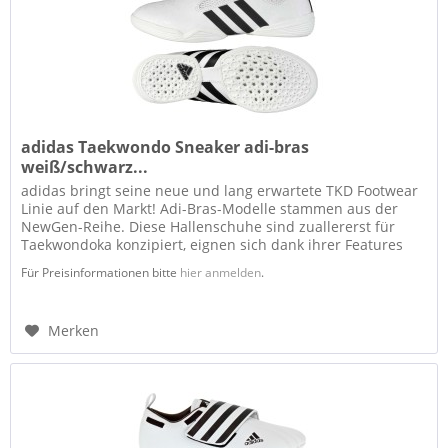
adidas Taekwondo Sneaker adi-bras
weiß/schwarz...
adidas bringt seine neue und lang erwartete TKD Footwear
Linie auf den Markt! Adi-Bras-Modelle stammen aus der
NewGen-Reihe. Diese Hallenschuhe sind zuallererst für
Taekwondoka konzipiert, eignen sich dank ihrer Features
aber auch für...
Für Preisinformationen bitte
hier anmelden
.
Merken