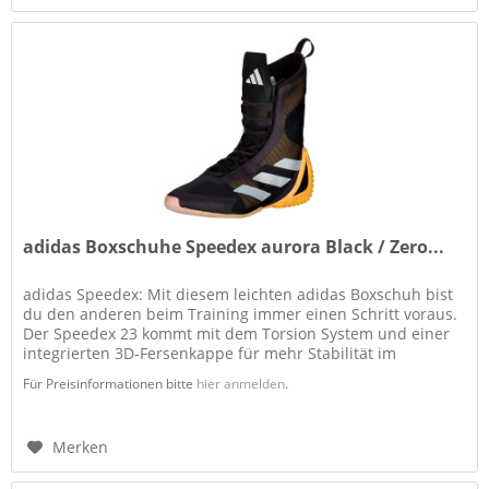
adidas Boxschuhe Speedex aurora Black / Zero...
adidas Speedex: Mit diesem leichten adidas Boxschuh bist
du den anderen beim Training immer einen Schritt voraus.
Der Speedex 23 kommt mit dem Torsion System und einer
integrierten 3D-Fersenkappe für mehr Stabilität im
Fersenbereich bei...
Für Preisinformationen bitte
hier anmelden
.
Merken