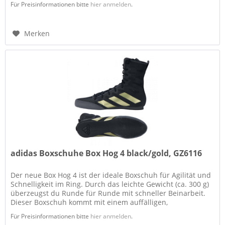
Für Preisinformationen bitte
hier anmelden
.
Merken
adidas Boxschuhe Box Hog 4 black/gold, GZ6116
Der neue Box Hog 4 ist der ideale Boxschuh für Agilität und
Schnelligkeit im Ring. Durch das leichte Gewicht (ca. 300 g)
überzeugst du Runde für Runde mit schneller Beinarbeit.
Dieser Boxschuh kommt mit einem auffälligen,
atmungsaktiven...
Für Preisinformationen bitte
hier anmelden
.