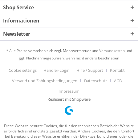
Shop Service
Informationen
Newsletter
* Alle Preise verstehen sich zzgl. Mehrwertsteuer und
Versandkosten
und
ggf. Nachnahmegebühren, wenn nicht anders beschrieben
Cookie settings
Händler-Login
Hilfe / Support
Kontakt
Versand und Zahlungsbedingungen
Datenschutz
AGB
Impressum
Realisiert mit Shopware
Diese Website benutzt Cookies, die für den technischen Betrieb der Website
erforderlich sind und stets gesetzt werden. Andere Cookies, die den Komfort
bei Benutzung dieser Website erhöhen, der Direktwerbung dienen oder die