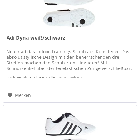
Adi Dyna weiß/schwarz
Neuer adidas Indoor-Trainings-Schuh aus Kunstleder. Das
absolut stylische Design mit den beherrschenden drei
Streifen machen den Schuh zum Hingucker! Mit
Schnürsenkel über der teilelastischen Zunge verschließbar.
Die Abdeckung über dem...
Für Preisinformationen bitte
hier anmelden
.
Merken