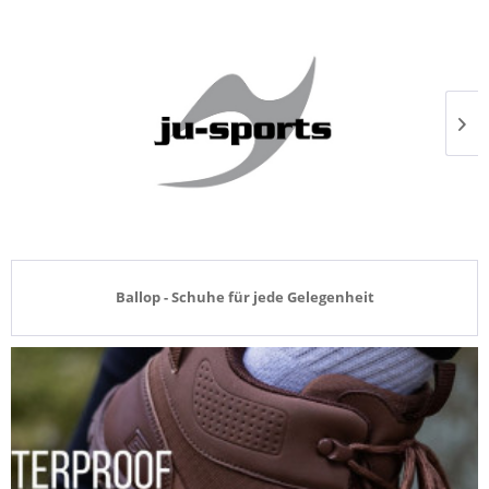
Ballop - Schuhe für jede Gelegenheit