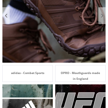
adidas - Combat Sports
OPRO - Mouthguards made
in England