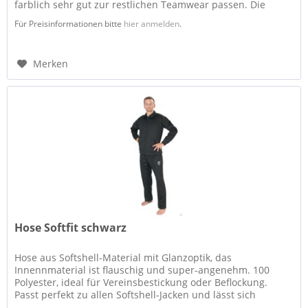
farblich sehr gut zur restlichen Teamwear passen. Die
Short...
Für Preisinformationen bitte
hier anmelden
.
Merken
Hose Softfit schwarz
Hose aus Softshell-Material mit Glanzoptik, das
Innennmaterial ist flauschig und super-angenehm. 100
Polyester, ideal für Vereinsbestickung oder Beflockung.
Passt perfekt zu allen Softshell-Jacken und lässt sich
beliebig kombinieren.