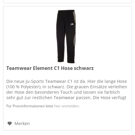
Teamwear Element C1 Hose schwarz
Die neue Ju-Sports Teamwear C1 ist da. Hier die lange Hose
(100 % Polyester), in schwarz. Die grauen Einsätze verleihen
der Hose den besonderen Touch und lassen sie farblich
sehr gut zur restlichen Teamwear passen. Die Hose verfügt
über...
Für Preisinformationen bitte
hier anmelden
.
Merken