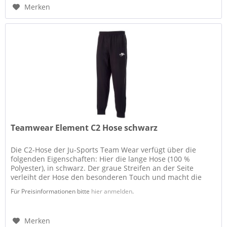
Merken
Teamwear Element C2 Hose schwarz
Die C2-Hose der Ju-Sports Team Wear verfügt über die
folgenden Eigenschaften: Hier die lange Hose (100 %
Polyester), in schwarz. Der graue Streifen an der Seite
verleiht der Hose den besonderen Touch und macht die
Hose passend zur...
Für Preisinformationen bitte
hier anmelden
.
Merken