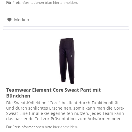
Für Preisinformationen bitte
hier anmelden
.
Merken
Teamwear Element Core Sweat Pant mit
Bündchen
Die Sweat-Kollektion "Core" besticht durch Funktionalität
und durch schlichtes Erscheinen, somit kann man die Core-
Sweat-Line für alle Gelegenheiten nutzen. Jedes Team kann
das passende Teil zur Präsentation, zum Aufwärmen oder
zum...
Für Preisinformationen bitte
hier anmelden
.