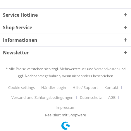
Service Hotline
Shop Service
Informationen
Newsletter
* Alle Preise verstehen sich zzgl. Mehrwertsteuer und
Versandkosten
und
ggf. Nachnahmegebühren, wenn nicht anders beschrieben
Cookie settings
Händler-Login
Hilfe / Support
Kontakt
Versand und Zahlungsbedingungen
Datenschutz
AGB
Impressum
Realisiert mit Shopware