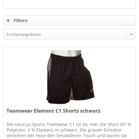
Filtern
Teamwear Element C1 Shorts schwarz
Die neue Ju-Sports Teamwear C1 ist da. Hier die Short (97 %
Polyester, 3 % Elastan), in schwarz. Die grauen Einsätze
verleihen der Hose den besonderen Touch und lassen sie