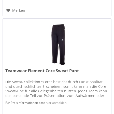
Merken
Teamwear Element Core Sweat Pant
Die Sweat-Kollektion "Core" besticht durch Funktionalität
und durch schlichtes Erscheinen, somit kann man die Core-
Sweat-Line für alle Gelegenheiten nutzen. Jedes Team kann
das passende Teil zur Präsentation, zum Aufwärmen oder
zum...
Für Preisinformationen bitte
hier anmelden
.