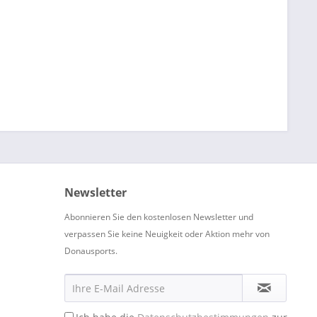
Newsletter
Abonnieren Sie den kostenlosen Newsletter und
verpassen Sie keine Neuigkeit oder Aktion mehr von
Donausports.