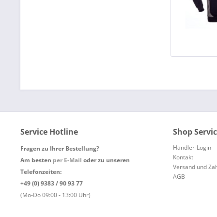
Service Hotline
Shop Servi
Händler-Login
Fragen zu Ihrer Bestellung?
Kontakt
Am besten
per E-Mail
oder zu unseren
Versand und Za
Telefonzeiten:
AGB
+49 (0) 9383 / 90 93 77
(Mo-Do 09:00 - 13:00 Uhr)