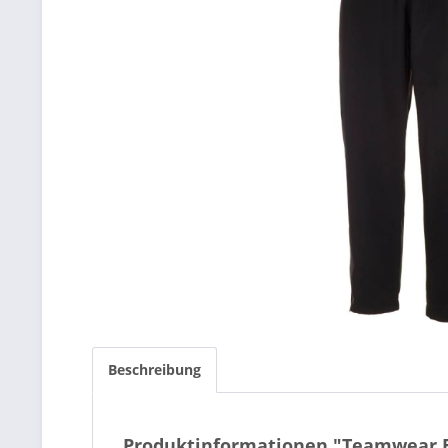
Beschreibung
Produktinformationen "Teamwear E