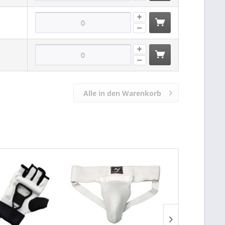
Alle in den Warenkorb