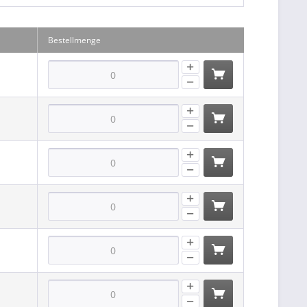
Bestellmenge