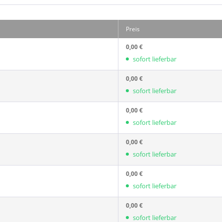
Preis
0,00 €
sofort lieferbar
0,00 €
sofort lieferbar
0,00 €
sofort lieferbar
0,00 €
sofort lieferbar
0,00 €
sofort lieferbar
0,00 €
sofort lieferbar