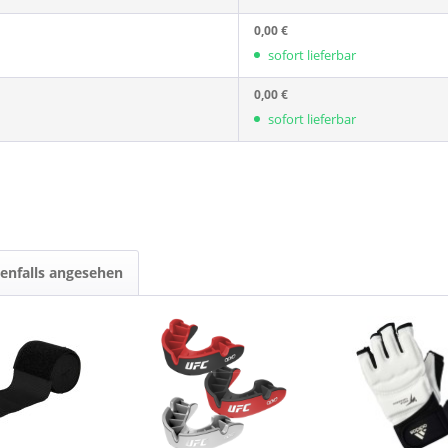
0,00 €
sofort lieferbar
0,00 €
sofort lieferbar
enfalls angesehen