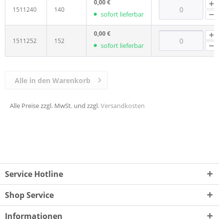
0,00 €
1511240
140
sofort lieferbar
0,00 €
1511252
152
sofort lieferbar
Alle in den Warenkorb
Alle Preise zzgl. MwSt. und zzgl.
Versandkosten
Service Hotline
Shop Service
Informationen