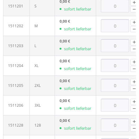
0,00 €
1511201
S
sofort lieferbar
0,00 €
1511202
M
sofort lieferbar
0,00 €
1511203
L
sofort lieferbar
0,00 €
1511204
XL
sofort lieferbar
0,00 €
1511205
2XL
sofort lieferbar
0,00 €
1511206
3XL
sofort lieferbar
0,00 €
1511228
128
sofort lieferbar