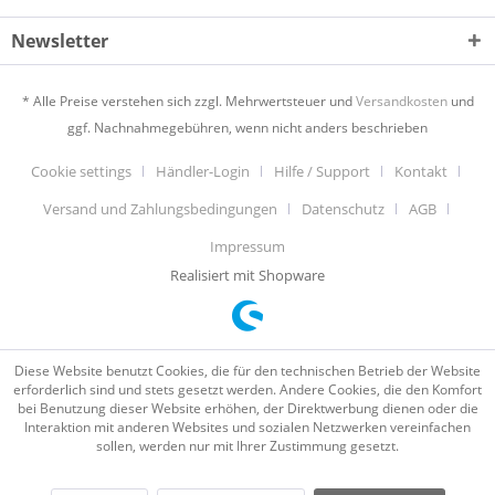
Newsletter
* Alle Preise verstehen sich zzgl. Mehrwertsteuer und
Versandkosten
und
ggf. Nachnahmegebühren, wenn nicht anders beschrieben
Cookie settings
Händler-Login
Hilfe / Support
Kontakt
Versand und Zahlungsbedingungen
Datenschutz
AGB
Impressum
Realisiert mit Shopware
Diese Website benutzt Cookies, die für den technischen Betrieb der Website
erforderlich sind und stets gesetzt werden. Andere Cookies, die den Komfort
bei Benutzung dieser Website erhöhen, der Direktwerbung dienen oder die
Interaktion mit anderen Websites und sozialen Netzwerken vereinfachen
sollen, werden nur mit Ihrer Zustimmung gesetzt.