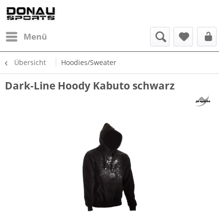
Menü
Übersicht
Hoodies/Sweater
Dark-Line Hoody Kabuto schwarz