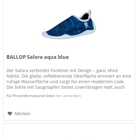
BALLOP Salora aqua blue
Der Salora verbindet Funktion mit Design – ganz ohne
Nähte. Die glatte, reflektierende Oberfläche erinnert an eine
ruhige Wasserfläche und sorgt für einen modernen Look.
Die Sohle mit Saugnäpfen bietet zuverlässigen Halt, auch
auf nassem...
Für Preisinformationen bitte
hier anmelden
.
Merken