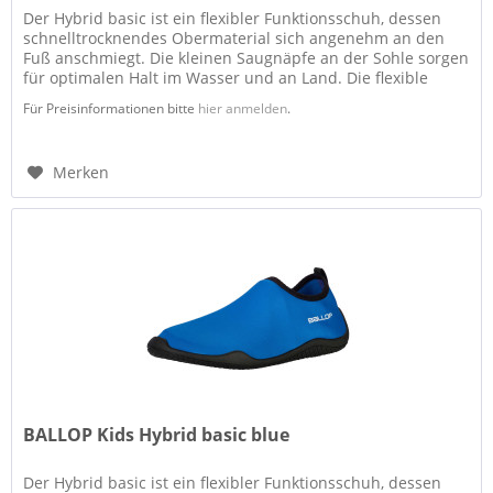
Der Hybrid basic ist ein flexibler Funktionsschuh, dessen
schnelltrocknendes Obermaterial sich angenehm an den
Fuß anschmiegt. Die kleinen Saugnäpfe an der Sohle sorgen
für optimalen Halt im Wasser und an Land. Die flexible
Sohle gibt...
Für Preisinformationen bitte
hier anmelden
.
Merken
BALLOP Kids Hybrid basic blue
Der Hybrid basic ist ein flexibler Funktionsschuh, dessen