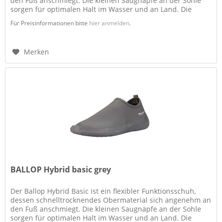
den Fuß anschmiegt. Die kleinen Saugnäpfe an der Sohle
sorgen für optimalen Halt im Wasser und an Land. Die
flexible Sohle...
Für Preisinformationen bitte
hier anmelden
.
Merken
BALLOP Hybrid basic grey
Der Ballop Hybrid Basic ist ein flexibler Funktionsschuh,
dessen schnelltrocknendes Obermaterial sich angenehm an
den Fuß anschmiegt. Die kleinen Saugnäpfe an der Sohle
sorgen für optimalen Halt im Wasser und an Land. Die