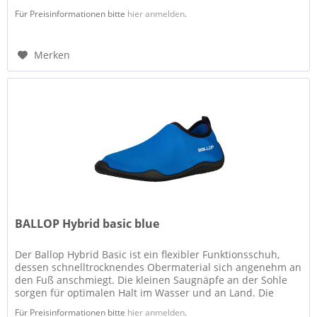
flexible Sohle...
Für Preisinformationen bitte
hier anmelden
.
Merken
BALLOP Hybrid basic blue
Der Ballop Hybrid Basic ist ein flexibler Funktionsschuh,
dessen schnelltrocknendes Obermaterial sich angenehm an
den Fuß anschmiegt. Die kleinen Saugnäpfe an der Sohle
sorgen für optimalen Halt im Wasser und an Land. Die
flexible Sohle...
Für Preisinformationen bitte
hier anmelden
.