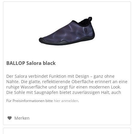
BALLOP Salora black
Der Salora verbindet Funktion mit Design – ganz ohne
Nähte. Die glatte, reflektierende Oberfläche erinnert an eine
ruhige Wasserfläche und sorgt für einen modernen Look.
Die Sohle mit Saugnäpfen bietet zuverlässigen Halt, auch
auf nassem...
Für Preisinformationen bitte
hier anmelden
.
Merken