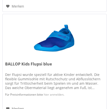
Merken
BALLOP Kids Flupsi blue
Der Flupsi wurde speziell für aktive Kinder entwickelt. Die
flexible Gummisohle mit Rutschschutz und Abflusslöchern
sorgt für Trittsicherheit beim Spielen im und am Wasser.
Das weiche Obermaterial liegt angenehm am Fuß, ist...
Für Preisinformationen bitte
hier anmelden
.
Merken