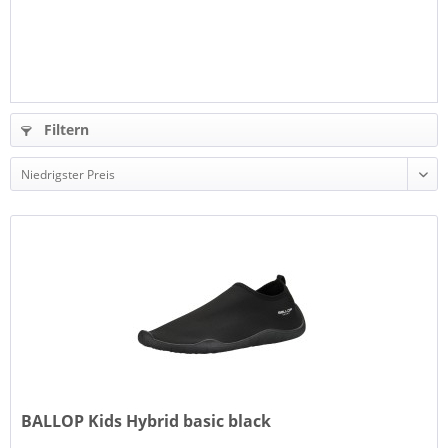
Filtern
BALLOP Kids Hybrid basic black