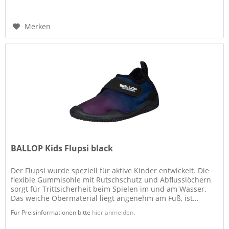
Merken
BALLOP Kids Flupsi black
Der Flupsi wurde speziell für aktive Kinder entwickelt. Die
flexible Gummisohle mit Rutschschutz und Abflusslöchern
sorgt für Trittsicherheit beim Spielen im und am Wasser.
Das weiche Obermaterial liegt angenehm am Fuß, ist...
Für Preisinformationen bitte
hier anmelden
.