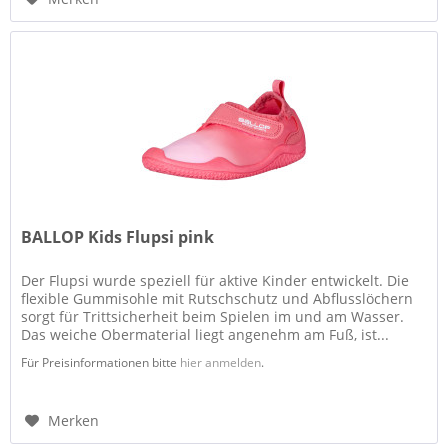
BALLOP Kids Flupsi pink
Der Flupsi wurde speziell für aktive Kinder entwickelt. Die
flexible Gummisohle mit Rutschschutz und Abflusslöchern
sorgt für Trittsicherheit beim Spielen im und am Wasser.
Das weiche Obermaterial liegt angenehm am Fuß, ist...
Für Preisinformationen bitte
hier anmelden
.
Merken