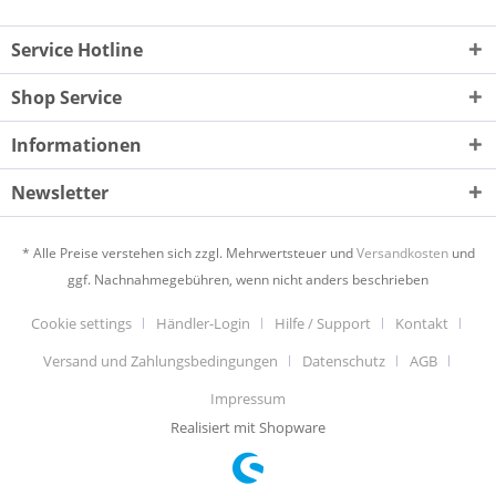
Service Hotline
Shop Service
Informationen
Newsletter
* Alle Preise verstehen sich zzgl. Mehrwertsteuer und
Versandkosten
und
ggf. Nachnahmegebühren, wenn nicht anders beschrieben
Cookie settings
Händler-Login
Hilfe / Support
Kontakt
Versand und Zahlungsbedingungen
Datenschutz
AGB
Impressum
Realisiert mit Shopware