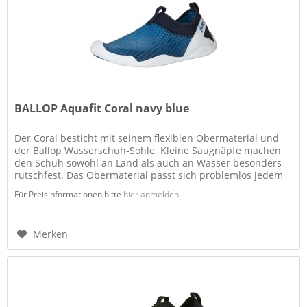
BALLOP Aquafit Coral navy blue
Der Coral besticht mit seinem flexiblen Obermaterial und
der Ballop Wasserschuh-Sohle. Kleine Saugnäpfe machen
den Schuh sowohl an Land als auch an Wasser besonders
rutschfest. Das Obermaterial passt sich problemlos jedem
Fuß an, in der...
Für Preisinformationen bitte
hier anmelden
.
Merken