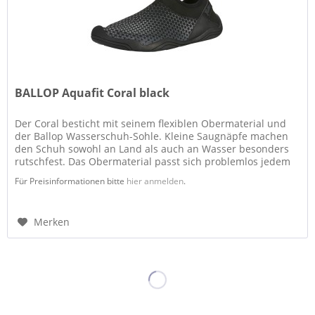
BALLOP Aquafit Coral black
Der Coral besticht mit seinem flexiblen Obermaterial und
der Ballop Wasserschuh-Sohle. Kleine Saugnäpfe machen
den Schuh sowohl an Land als auch an Wasser besonders
rutschfest. Das Obermaterial passt sich problemlos jedem
Fuß an, in der...
Für Preisinformationen bitte
hier anmelden
.
Merken