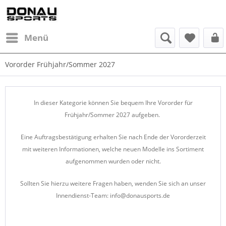
Menü
Vororder Frühjahr/Sommer 2027
In dieser Kategorie können Sie bequem Ihre Vororder für
Frühjahr/Sommer 2027 aufgeben.
Eine Auftragsbestätigung erhalten Sie nach Ende der Vororderzeit
mit weiteren Informationen, welche neuen Modelle ins Sortiment
aufgenommen wurden oder nicht.
Sollten Sie hierzu weitere Fragen haben, wenden Sie sich an unser
Innendienst-Team: info@donausports.de