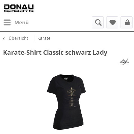
Menü
Übersicht
Karate
Karate-Shirt Classic schwarz Lady