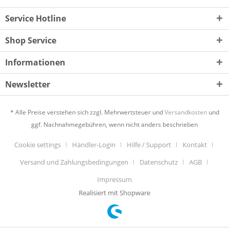
Service Hotline
Shop Service
Informationen
Newsletter
* Alle Preise verstehen sich zzgl. Mehrwertsteuer und
Versandkosten
und
ggf. Nachnahmegebühren, wenn nicht anders beschrieben
Cookie settings
Händler-Login
Hilfe / Support
Kontakt
Versand und Zahlungsbedingungen
Datenschutz
AGB
Impressum
Realisiert mit Shopware