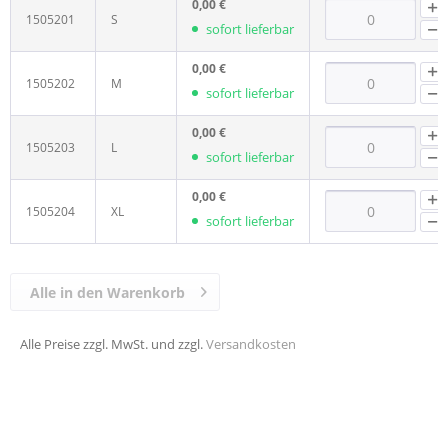
0,00 €
1505201
S
sofort lieferbar
0,00 €
1505202
M
sofort lieferbar
0,00 €
1505203
L
sofort lieferbar
0,00 €
1505204
XL
sofort lieferbar
Alle in den Warenkorb
Alle Preise zzgl. MwSt. und zzgl.
Versandkosten