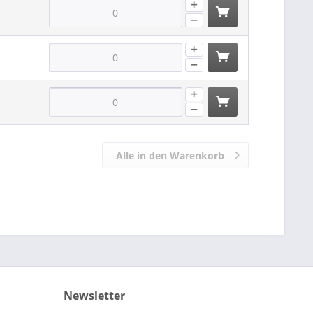
Alle in den Warenkorb
Newsletter