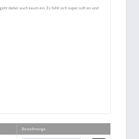
eht daher auch kaum ein. Es fühlt sich super-soft an und
Bestellmenge