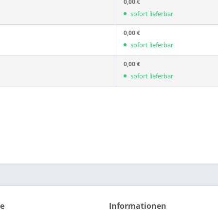
0,00 €
sofort lieferbar
0,00 €
sofort lieferbar
0,00 €
sofort lieferbar
ce
Informationen