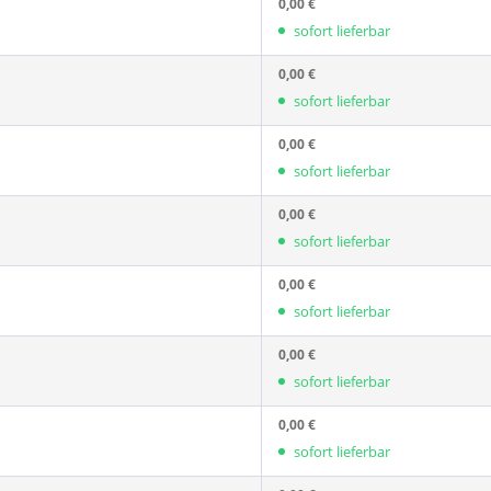
0,00 €
sofort lieferbar
0,00 €
sofort lieferbar
0,00 €
sofort lieferbar
0,00 €
sofort lieferbar
0,00 €
sofort lieferbar
0,00 €
sofort lieferbar
0,00 €
sofort lieferbar