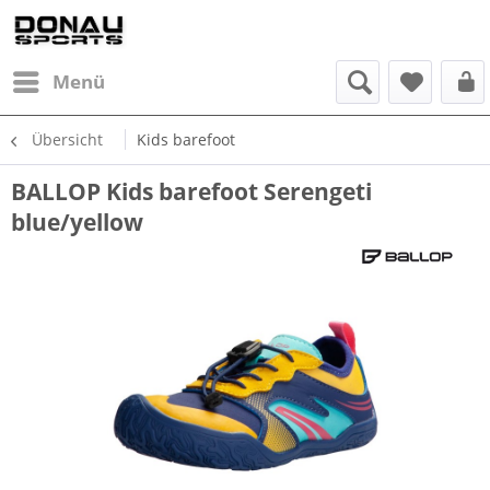
Menü
Übersicht
Kids barefoot
BALLOP Kids barefoot Serengeti
blue/yellow