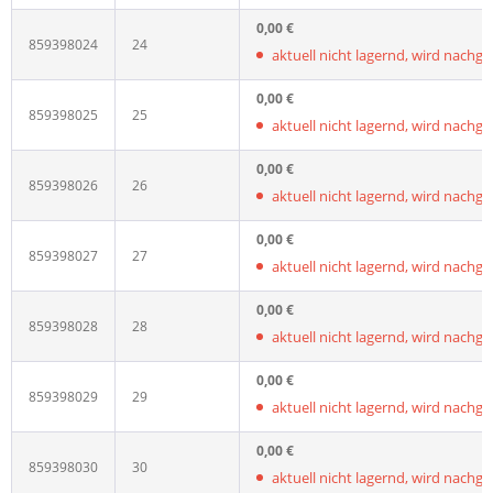
0,00 €
859398024
24
aktuell nicht lagernd, wird nachgelie
0,00 €
859398025
25
aktuell nicht lagernd, wird nachgelie
0,00 €
859398026
26
aktuell nicht lagernd, wird nachgelie
0,00 €
859398027
27
aktuell nicht lagernd, wird nachgelie
0,00 €
859398028
28
aktuell nicht lagernd, wird nachgelie
0,00 €
859398029
29
aktuell nicht lagernd, wird nachgelie
0,00 €
859398030
30
aktuell nicht lagernd, wird nachgelie