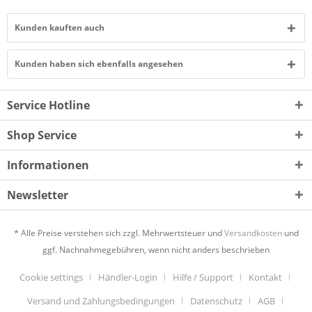
Kunden kauften auch
Kunden haben sich ebenfalls angesehen
Service Hotline
Shop Service
Informationen
Newsletter
* Alle Preise verstehen sich zzgl. Mehrwertsteuer und
Versandkosten
und
ggf. Nachnahmegebühren, wenn nicht anders beschrieben
Cookie settings
Händler-Login
Hilfe / Support
Kontakt
Versand und Zahlungsbedingungen
Datenschutz
AGB