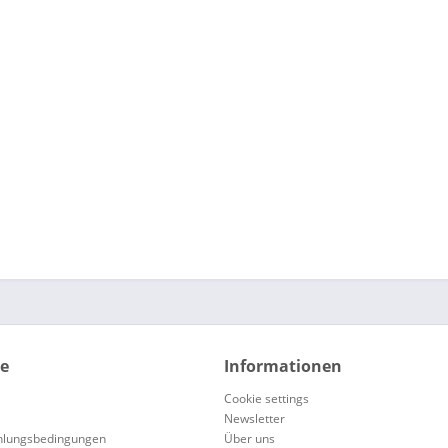
ce
Informationen
Cookie settings
Newsletter
hlungsbedingungen
Über uns