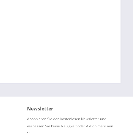
Newsletter
Abonnieren Sie den kostenlosen Newsletter und
verpassen Sie keine Neuigkeit oder Aktion mehr von