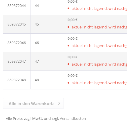
0,00 €
859372044
44
aktuell nicht lagernd, wird nachgelie
0,00 €
859372045
45
aktuell nicht lagernd, wird nachgelie
0,00 €
859372046
46
aktuell nicht lagernd, wird nachgelie
0,00 €
859372047
47
aktuell nicht lagernd, wird nachgelie
0,00 €
859372048
48
aktuell nicht lagernd, wird nachgelie
Alle in den Warenkorb
Alle Preise zzgl. MwSt. und zzgl.
Versandkosten