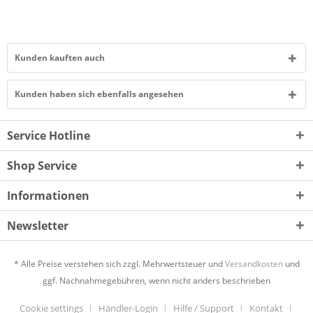
Kunden kauften auch
Kunden haben sich ebenfalls angesehen
Service Hotline
Shop Service
Informationen
Newsletter
* Alle Preise verstehen sich zzgl. Mehrwertsteuer und
Versandkosten
und
ggf. Nachnahmegebühren, wenn nicht anders beschrieben
Cookie settings
Händler-Login
Hilfe / Support
Kontakt