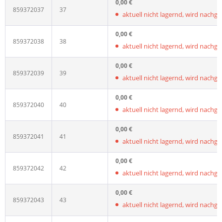
0,00 €
859372037
37
aktuell nicht lagernd, wird nachgelie
0,00 €
859372038
38
aktuell nicht lagernd, wird nachgelie
0,00 €
859372039
39
aktuell nicht lagernd, wird nachgelie
0,00 €
859372040
40
aktuell nicht lagernd, wird nachgelie
0,00 €
859372041
41
aktuell nicht lagernd, wird nachgelie
0,00 €
859372042
42
aktuell nicht lagernd, wird nachgelie
0,00 €
859372043
43
aktuell nicht lagernd, wird nachgelie