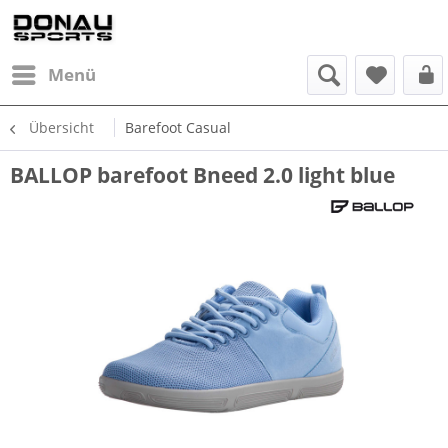
Menü
Übersicht
Barefoot Casual
BALLOP barefoot Bneed 2.0 light blue