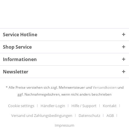
Service Hotline
Shop Service
Informationen
Newsletter
* Alle Preise verstehen sich zzgl. Mehrwertsteuer und
Versandkosten
und
ggf. Nachnahmegebühren, wenn nicht anders beschrieben
Cookie settings
Händler-Login
Hilfe / Support
Kontakt
Versand und Zahlungsbedingungen
Datenschutz
AGB
Impressum