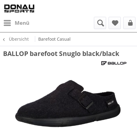
Menü
Übersicht
Barefoot Casual
BALLOP barefoot Snuglo black/black