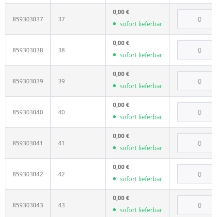
0,00 €
859303037
37
sofort lieferbar
0,00 €
859303038
38
sofort lieferbar
0,00 €
859303039
39
sofort lieferbar
0,00 €
859303040
40
sofort lieferbar
0,00 €
859303041
41
sofort lieferbar
0,00 €
859303042
42
sofort lieferbar
0,00 €
859303043
43
sofort lieferbar