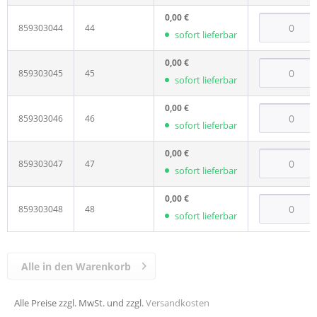
0,00 €
859303044
44
sofort lieferbar
0,00 €
859303045
45
sofort lieferbar
0,00 €
859303046
46
sofort lieferbar
0,00 €
859303047
47
sofort lieferbar
0,00 €
859303048
48
sofort lieferbar
Alle in den Warenkorb
Alle Preise zzgl. MwSt. und zzgl.
Versandkosten