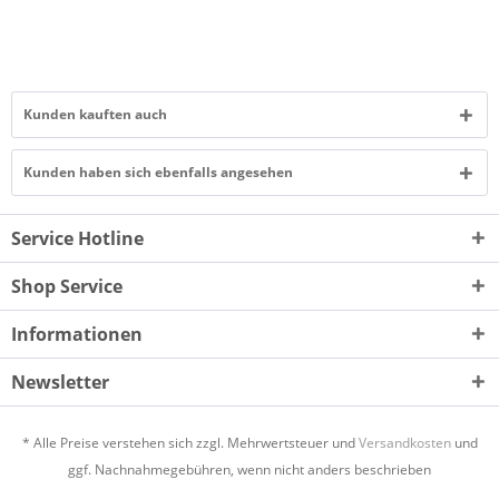
Kunden kauften auch
Kunden haben sich ebenfalls angesehen
Service Hotline
Shop Service
Informationen
Newsletter
* Alle Preise verstehen sich zzgl. Mehrwertsteuer und
Versandkosten
und
ggf. Nachnahmegebühren, wenn nicht anders beschrieben