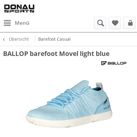
Menü
Übersicht
Barefoot Casual
BALLOP barefoot Movel light blue