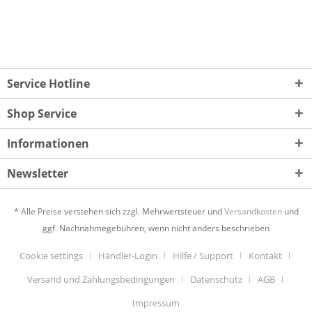
Service Hotline
Shop Service
Informationen
Newsletter
* Alle Preise verstehen sich zzgl. Mehrwertsteuer und
Versandkosten
und
ggf. Nachnahmegebühren, wenn nicht anders beschrieben
Cookie settings
Händler-Login
Hilfe / Support
Kontakt
Versand und Zahlungsbedingungen
Datenschutz
AGB
Impressum