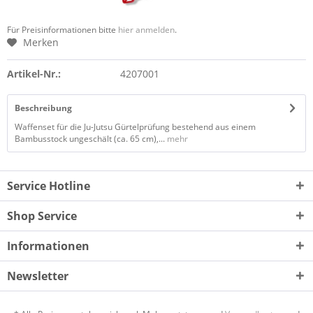
Für Preisinformationen bitte
hier anmelden
.
Merken
Artikel-Nr.:
4207001
Beschreibung
Waffenset für die Ju-Jutsu Gürtelprüfung bestehend aus einem
Bambusstock ungeschält (ca. 65 cm),...
mehr
Service Hotline
Shop Service
Informationen
Newsletter