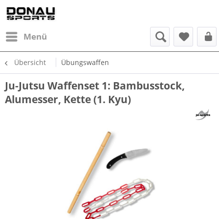
Menü
Übersicht
Übungswaffen
Ju-Jutsu Waffenset 1: Bambusstock,
Alumesser, Kette (1. Kyu)