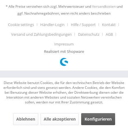
* Alle Preise verstehen sich zzgl. Mehrwertsteuer und
Versandkosten
und
ggf. Nachnahmegebühren, wenn nicht anders beschrieben
Cookie settings
Händler-Login
Hilfe / Support
Kontakt
Versand und Zahlungsbedingungen
Datenschutz
AGB
Impressum
Realisiert mit Shopware
Diese Website benutzt Cookies, die für den technischen Betrieb der Website
erforderlich sind und stets gesetzt werden. Andere Cookies, die den Komfort
bei Benutzung dieser Website erhöhen, der Direktwerbung dienen oder die
Interaktion mit anderen Websites und sozialen Netzwerken vereinfachen
sollen, werden nur mit Ihrer Zustimmung gesetzt.
Ablehnen
Alle akzeptieren
Konfigurieren