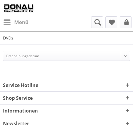
Menü
DVDs
Service Hotline
Shop Service
Informationen
Newsletter