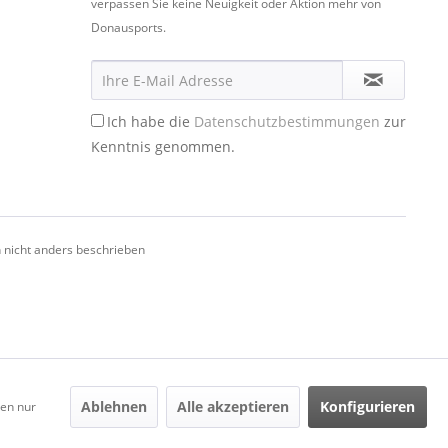
verpassen Sie keine Neuigkeit oder Aktion mehr von
Donausports.
Ich habe die
Datenschutzbestimmungen
zur
Kenntnis genommen.
nicht anders beschrieben
Ablehnen
Alle akzeptieren
Konfigurieren
den nur