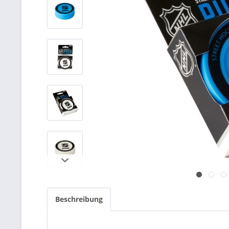
Beschreibung