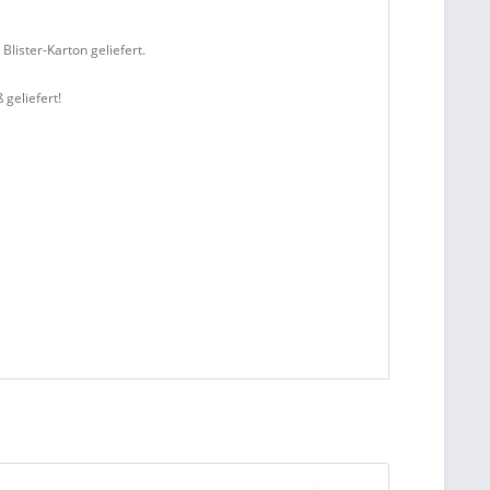
Blister-Karton geliefert.
 geliefert!