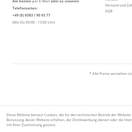
Am besten
per E-Mail
oder zu unseren
Versand und Za
Telefonzeiten:
AGB
+49 (0) 9383 / 90 93 77
(Mo-Do 09:00 - 13:00 Uhr)
* Alle Preise verstehen s
Diese Website benutzt Cookies, die für den technischen Betrieb der Website 
Benutzung dieser Website erhöhen, der Direktwerbung dienen oder die Inter
mit Ihrer Zustimmung gesetzt.