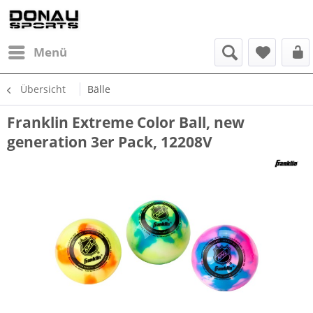
Menü
Übersicht
Bälle
Franklin Extreme Color Ball, new
generation 3er Pack, 12208V