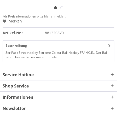
Für Preisinformationen bitte
hier anmelden
.
Merken
Artikel-Nr.:
8812208V0
Beschreibung
3er Pack Streethockey Extreme Colour Ball Hockey FRANKLIN. Der Ball
ist am besten bei normalem...
mehr
Service Hotline
Shop Service
Informationen
Newsletter