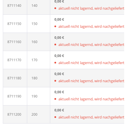
0,00 €
8711140
140
aktuell nicht lagernd, wird nachgeliefert, L
0,00 €
8711150
150
aktuell nicht lagernd, wird nachgeliefert, L
0,00 €
8711160
160
aktuell nicht lagernd, wird nachgeliefert, L
0,00 €
8711170
170
aktuell nicht lagernd, wird nachgeliefert, L
0,00 €
8711180
180
aktuell nicht lagernd, wird nachgeliefert, L
0,00 €
8711190
190
aktuell nicht lagernd, wird nachgeliefert, L
0,00 €
8711200
200
aktuell nicht lagernd, wird nachgeliefert, L