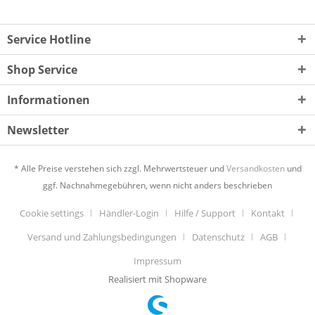
Service Hotline
Shop Service
Informationen
Newsletter
* Alle Preise verstehen sich zzgl. Mehrwertsteuer und
Versandkosten
und
ggf. Nachnahmegebühren, wenn nicht anders beschrieben
Cookie settings
Händler-Login
Hilfe / Support
Kontakt
Versand und Zahlungsbedingungen
Datenschutz
AGB
Impressum
Realisiert mit Shopware