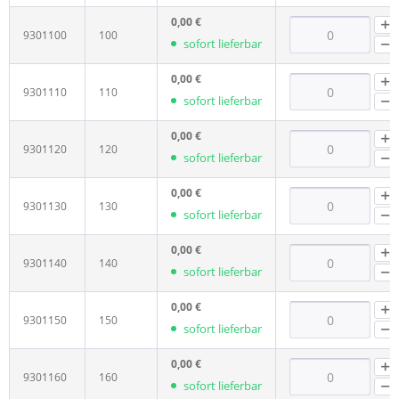
0,00 €
9301100
100
sofort lieferbar
0,00 €
9301110
110
sofort lieferbar
0,00 €
9301120
120
sofort lieferbar
0,00 €
9301130
130
sofort lieferbar
0,00 €
9301140
140
sofort lieferbar
0,00 €
9301150
150
sofort lieferbar
0,00 €
9301160
160
sofort lieferbar