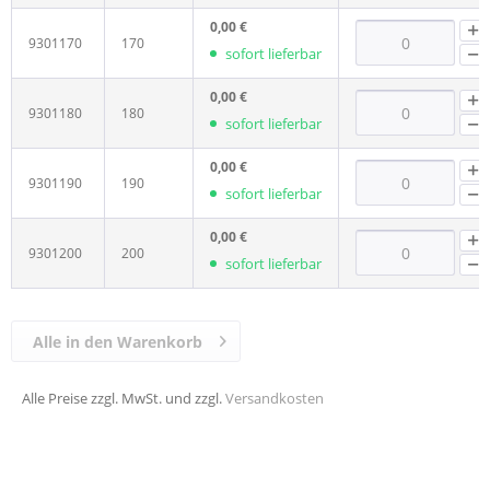
0,00 €
9301170
170
sofort lieferbar
0,00 €
9301180
180
sofort lieferbar
0,00 €
9301190
190
sofort lieferbar
0,00 €
9301200
200
sofort lieferbar
Alle in den Warenkorb
Alle Preise zzgl. MwSt. und zzgl.
Versandkosten