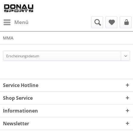
Menü
MMA
Service Hotline
Shop Service
Informationen
Newsletter