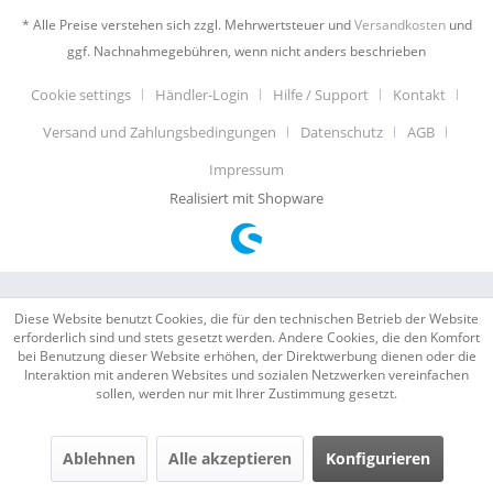
* Alle Preise verstehen sich zzgl. Mehrwertsteuer und
Versandkosten
und
ggf. Nachnahmegebühren, wenn nicht anders beschrieben
Cookie settings
Händler-Login
Hilfe / Support
Kontakt
Versand und Zahlungsbedingungen
Datenschutz
AGB
Impressum
Realisiert mit Shopware
Diese Website benutzt Cookies, die für den technischen Betrieb der Website
erforderlich sind und stets gesetzt werden. Andere Cookies, die den Komfort
bei Benutzung dieser Website erhöhen, der Direktwerbung dienen oder die
Interaktion mit anderen Websites und sozialen Netzwerken vereinfachen
sollen, werden nur mit Ihrer Zustimmung gesetzt.
Ablehnen
Alle akzeptieren
Konfigurieren