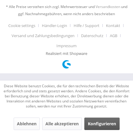
* Alle Preise verstehen sich zzgl. Mehrwertsteuer und
Versandkosten
und
ggf. Nachnahmegebühren, wenn nicht anders beschrieben
Cookie settings
Händler-Login
Hilfe / Support
Kontakt
Versand und Zahlungsbedingungen
Datenschutz
AGB
Impressum
Realisiert mit Shopware
Diese Website benutzt Cookies, die für den technischen Betrieb der Website
erforderlich sind und stets gesetzt werden. Andere Cookies, die den Komfort
bei Benutzung dieser Website erhöhen, der Direktwerbung dienen oder die
Interaktion mit anderen Websites und sozialen Netzwerken vereinfachen
sollen, werden nur mit Ihrer Zustimmung gesetzt.
Ablehnen
Alle akzeptieren
Konfigurieren