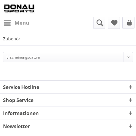
Menü
Zubehör
Service Hotline
Shop Service
Informationen
Newsletter