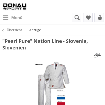
Menü
Übersicht
Anzüge
"Pearl Pure" Nation Line - Slovenia,
Slovenien