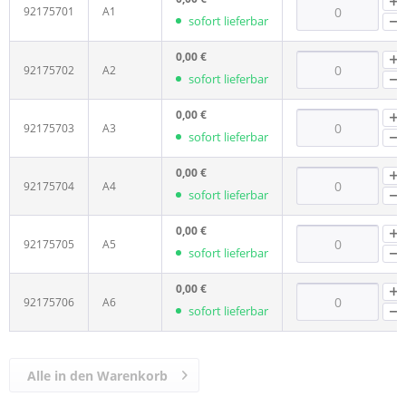
92175701
A1
sofort lieferbar
0,00 €
92175702
A2
sofort lieferbar
0,00 €
92175703
A3
sofort lieferbar
0,00 €
92175704
A4
sofort lieferbar
0,00 €
92175705
A5
sofort lieferbar
0,00 €
92175706
A6
sofort lieferbar
Alle in den Warenkorb