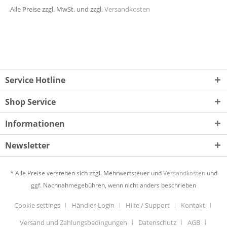
Alle Preise zzgl. MwSt. und zzgl.
Versandkosten
Service Hotline
Shop Service
Informationen
Newsletter
* Alle Preise verstehen sich zzgl. Mehrwertsteuer und
Versandkosten
und
ggf. Nachnahmegebühren, wenn nicht anders beschrieben
Cookie settings
Händler-Login
Hilfe / Support
Kontakt
Versand und Zahlungsbedingungen
Datenschutz
AGB