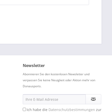
Newsletter
Abonnieren Sie den kostenlosen Newsletter und
verpassen Sie keine Neuigkeit oder Aktion mehr von
Donausports.
Ich habe die
Datenschutzbestimmungen
zur