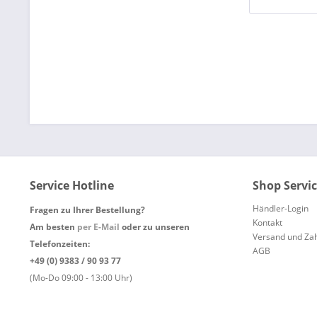
Service Hotline
Shop Servi
Händler-Login
Fragen zu Ihrer Bestellung?
Kontakt
Am besten
per E-Mail
oder zu unseren
Versand und Za
Telefonzeiten:
AGB
+49 (0) 9383 / 90 93 77
(Mo-Do 09:00 - 13:00 Uhr)