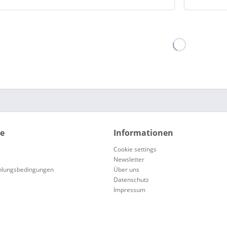
ce
Informationen
Cookie settings
Newsletter
hlungsbedingungen
Über uns
Datenschutz
Impressum