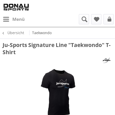
Menü
Übersicht
Taekwondo
Ju-Sports Signature Line "Taekwondo" T-
Shirt