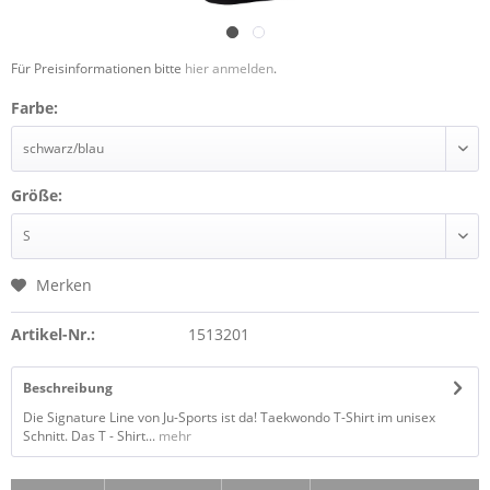
Für Preisinformationen bitte
hier anmelden
.
Farbe:
Größe:
Merken
Artikel-Nr.:
1513201
Beschreibung
Die Signature Line von Ju-Sports ist da! Taekwondo T-Shirt im unisex
Schnitt. Das T - Shirt...
mehr