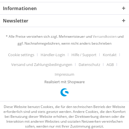
Informationen
Newsletter
* Alle Preise verstehen sich zzgl. Mehrwertsteuer und
Versandkosten
und
ggf. Nachnahmegebühren, wenn nicht anders beschrieben
Cookie settings
Händler-Login
Hilfe / Support
Kontakt
Versand und Zahlungsbedingungen
Datenschutz
AGB
Impressum
Realisiert mit Shopware
Diese Website benutzt Cookies, die für den technischen Betrieb der Website
erforderlich sind und stets gesetzt werden. Andere Cookies, die den Komfort
bei Benutzung dieser Website erhöhen, der Direktwerbung dienen oder die
Interaktion mit anderen Websites und sozialen Netzwerken vereinfachen
sollen, werden nur mit Ihrer Zustimmung gesetzt.