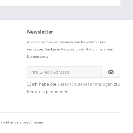
Newsletter
Abonnieren Sie den kostenlosen Newsletter und
verpassen Sie keine Neuigkeit oder Aktion mehr von
Donausports.
Ich habe die
Datenschutzbestimmungen
zur
Kenntnis genommen.
nicht anders beschrieben