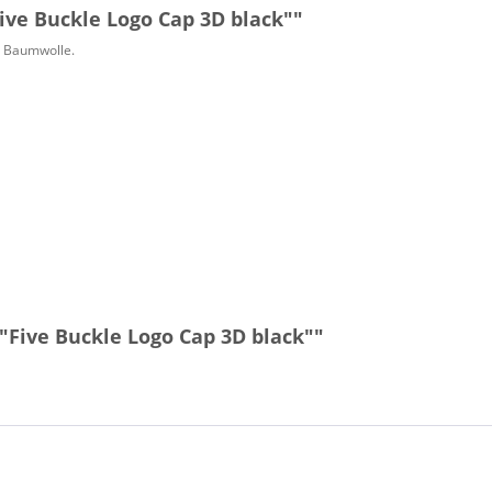
ive Buckle Logo Cap 3D black""
% Baumwolle.
"Five Buckle Logo Cap 3D black""