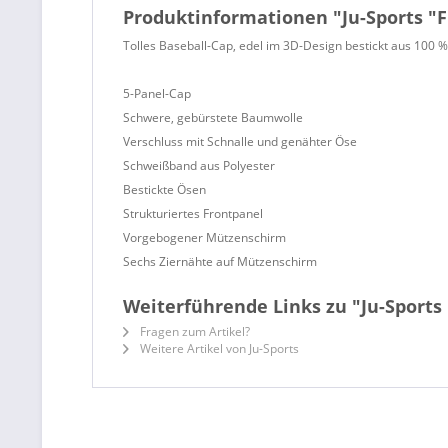
Produktinformationen "Ju-Sports "F
Tolles Baseball-Cap, edel im 3D-Design bestickt aus 100 
5-Panel-Cap
Schwere, gebürstete Baumwolle
Verschluss mit Schnalle und genähter Öse
Schweißband aus Polyester
Bestickte Ösen
Strukturiertes Frontpanel
Vorgebogener Mützenschirm
Sechs Ziernähte auf Mützenschirm
Weiterführende Links zu "Ju-Sports 
Fragen zum Artikel?
Weitere Artikel von Ju-Sports