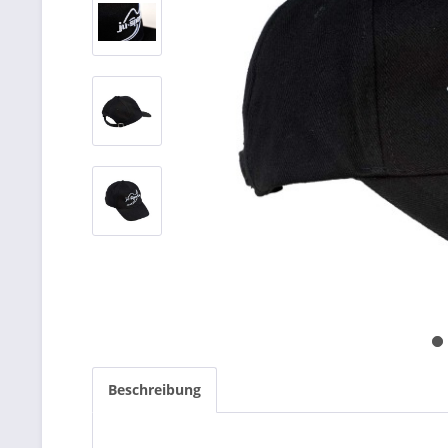
Beschreibung