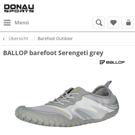
Menü
Übersicht
Barefoot Outdoor
BALLOP barefoot Serengeti grey