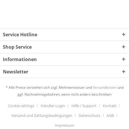
Service Hotline
Shop Service
Informationen
Newsletter
* Alle Preise verstehen sich zzgl. Mehrwertsteuer und
Versandkosten
und
ggf. Nachnahmegebühren, wenn nicht anders beschrieben
Cookie settings
Händler-Login
Hilfe / Support
Kontakt
Versand und Zahlungsbedingungen
Datenschutz
AGB
Impressum