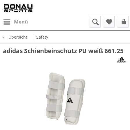
Menü
Übersicht
Safety
adidas Schienbeinschutz PU weiß 661.25