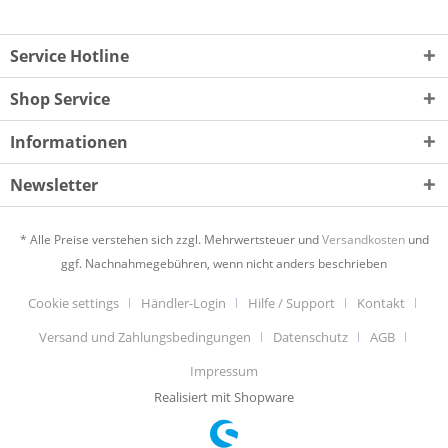
Service Hotline
Shop Service
Informationen
Newsletter
* Alle Preise verstehen sich zzgl. Mehrwertsteuer und
Versandkosten
und
ggf. Nachnahmegebühren, wenn nicht anders beschrieben
Cookie settings
Händler-Login
Hilfe / Support
Kontakt
Versand und Zahlungsbedingungen
Datenschutz
AGB
Impressum
Realisiert mit Shopware