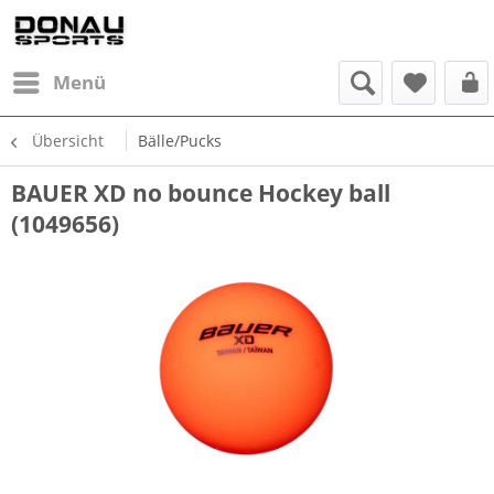
Menü
Übersicht
Bälle/Pucks
BAUER XD no bounce Hockey ball
(1049656)