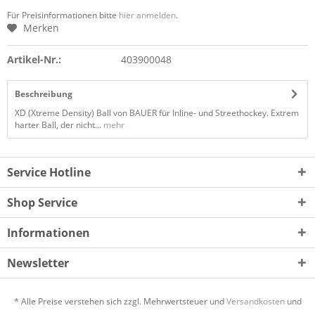
Für Preisinformationen bitte
hier anmelden
.
Merken
Artikel-Nr.:
403900048
Beschreibung
XD (Xtreme Density) Ball von BAUER für Inline- und Streethockey. Extrem
harter Ball, der nicht...
mehr
Service Hotline
Shop Service
Informationen
Newsletter
* Alle Preise verstehen sich zzgl. Mehrwertsteuer und
Versandkosten
und