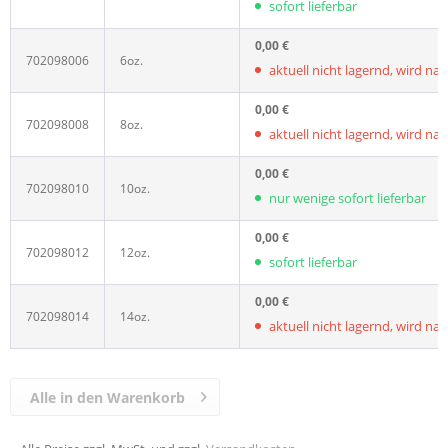
sofort lieferbar
0,00 €
702098006
6oz.
aktuell nicht lagernd, wird nachg
0,00 €
702098008
8oz.
aktuell nicht lagernd, wird nachg
0,00 €
702098010
10oz.
nur wenige sofort lieferbar
0,00 €
702098012
12oz.
sofort lieferbar
0,00 €
702098014
14oz.
aktuell nicht lagernd, wird nachg
Alle in den Warenkorb