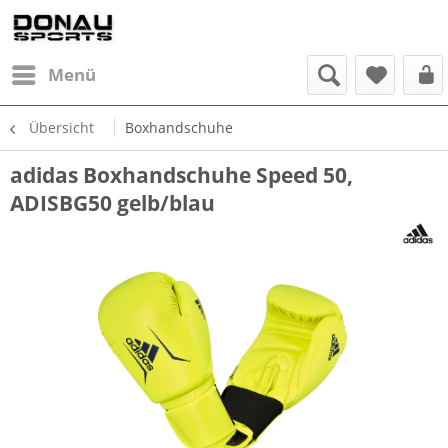
Menü
Übersicht
Boxhandschuhe
adidas Boxhandschuhe Speed 50,
ADISBG50 gelb/blau