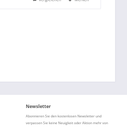
Newsletter
Abonnieren Sie den kostenlosen Newsletter und
verpassen Sie keine Neuigkeit oder Aktion mehr von