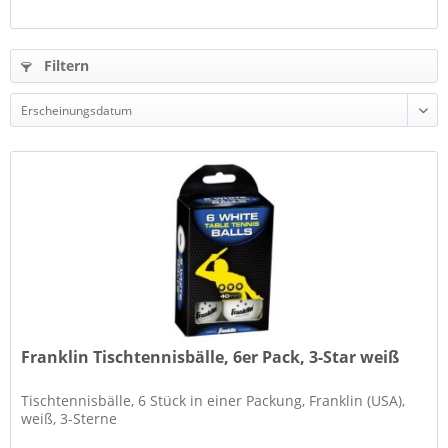
Filtern
Franklin Tischtennisbälle, 6er Pack, 3-Star weiß
Tischtennisbälle, 6 Stück in einer Packung, Franklin (USA),
weiß, 3-Sterne