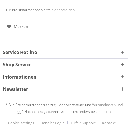
Für Preisinformationen bitte
hier anmelden
.
Merken
Service Hotline
Shop Service
Informationen
Newsletter
* Alle Preise verstehen sich zzgl. Mehrwertsteuer und
Versandkosten
und
ggf. Nachnahmegebühren, wenn nicht anders beschrieben
Cookie settings
Händler-Login
Hilfe / Support
Kontakt