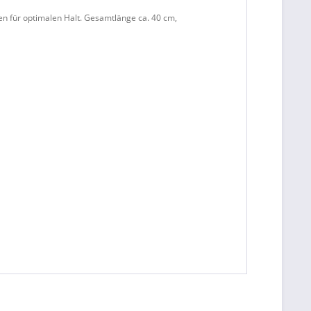
fen für optimalen Halt. Gesamtlänge ca. 40 cm,