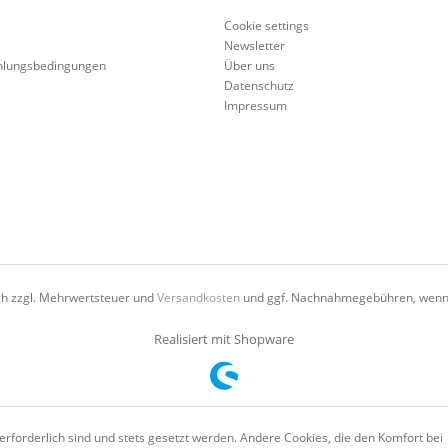
Cookie settings
Newsletter
hlungsbedingungen
Über uns
Datenschutz
Impressum
ich zzgl. Mehrwertsteuer und
Versandkosten
und ggf. Nachnahmegebühren, wenn 
Realisiert mit Shopware
erforderlich sind und stets gesetzt werden. Andere Cookies, die den Komfort bei