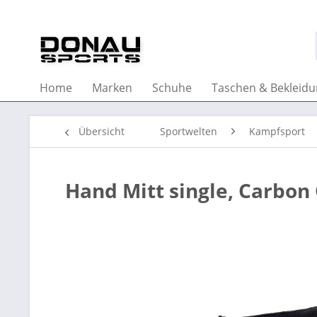
Home
Marken
Schuhe
Taschen & Bekleid
Übersicht
Sportwelten
Kampfsport
Hand Mitt single, Carbon