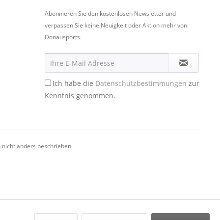
Abonnieren Sie den kostenlosen Newsletter und
verpassen Sie keine Neuigkeit oder Aktion mehr von
Donausports.
Ich habe die
Datenschutzbestimmungen
zur
Kenntnis genommen.
nicht anders beschrieben