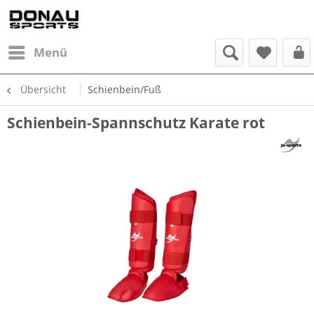
Menü
Übersicht
Schienbein/Fuß
Schienbein-Spannschutz Karate rot