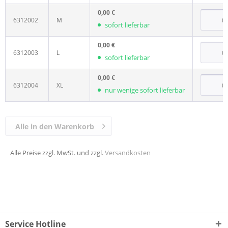
0,00 €
6312002
M
sofort lieferbar
0,00 €
6312003
L
sofort lieferbar
0,00 €
6312004
XL
nur wenige sofort lieferbar
Alle in den Warenkorb
Alle Preise zzgl. MwSt. und zzgl.
Versandkosten
Service Hotline