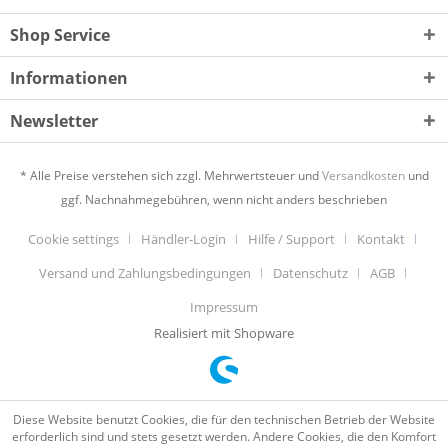
Shop Service
Informationen
Newsletter
* Alle Preise verstehen sich zzgl. Mehrwertsteuer und
Versandkosten
und
ggf. Nachnahmegebühren, wenn nicht anders beschrieben
Cookie settings
Händler-Login
Hilfe / Support
Kontakt
Versand und Zahlungsbedingungen
Datenschutz
AGB
Impressum
Realisiert mit Shopware
Diese Website benutzt Cookies, die für den technischen Betrieb der Website
erforderlich sind und stets gesetzt werden. Andere Cookies, die den Komfort