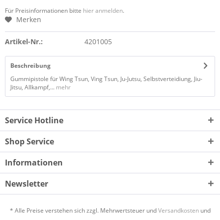
Für Preisinformationen bitte
hier anmelden
.
Merken
Artikel-Nr.:
4201005
Beschreibung
Gummipistole für Wing Tsun, Ving Tsun, Ju-Jutsu, Selbstverteidiung, Jiu-
Jitsu, Allkampf,...
mehr
Service Hotline
Shop Service
Informationen
Newsletter
* Alle Preise verstehen sich zzgl. Mehrwertsteuer und
Versandkosten
und