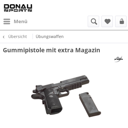
Menü
Übersicht
Übungswaffen
Gummipistole mit extra Magazin